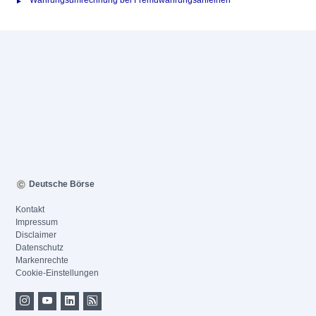
Währungsumrechnung bei Fremdwährungsanleihen
Deutsche Börse
Kontakt
Impressum
Disclaimer
Datenschutz
Markenrechte
Cookie-Einstellungen