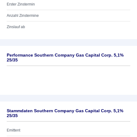
Erster Zinstermin
Anzahl Zinstermine
Zinslauf ab
Performance Southern Company Gas Capital Corp. 5,1%
25/35
Stammdaten Southern Company Gas Capital Corp. 5,1%
25/35
Emittent