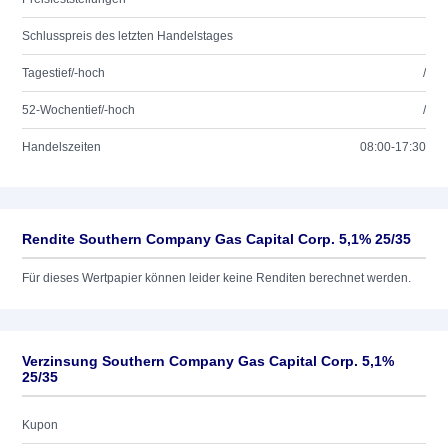
Schlusspreis des letzten Handelstages
Tagestief/-hoch
/
52-Wochentief/-hoch
/
Handelszeiten
08:00-17:30
Rendite Southern Company Gas Capital Corp. 5,1% 25/35
Für dieses Wertpapier können leider keine Renditen berechnet werden.
Verzinsung Southern Company Gas Capital Corp. 5,1%
25/35
Kupon