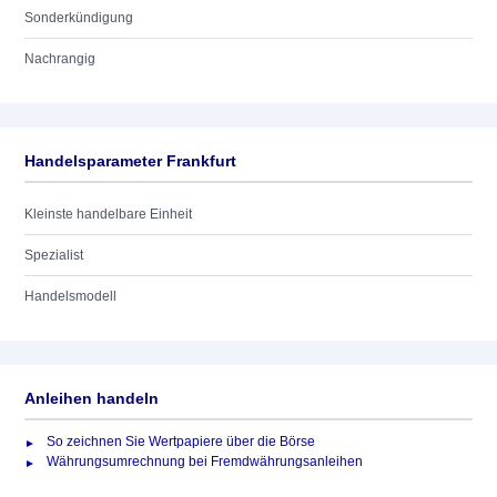
Sonderkündigung
Nachrangig
Handelsparameter Frankfurt
Kleinste handelbare Einheit
Spezialist
Handelsmodell
Anleihen handeln
So zeichnen Sie Wertpapiere über die Börse
Währungsumrechnung bei Fremdwährungsanleihen