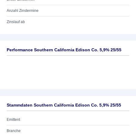
Anzahl Zinstermine
Zinslauf ab
Performance Southern California Edison Co. 5,9% 25/55
Stammdaten Southern California Edison Co. 5,9% 25/55
Emittent
Branche