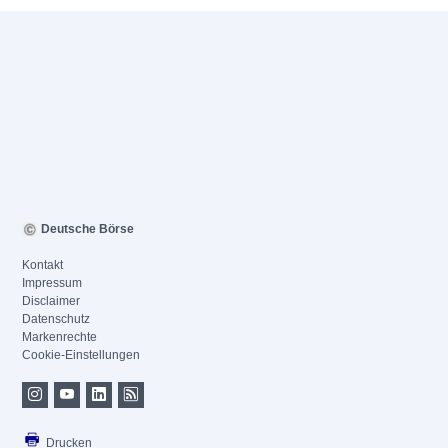
Deutsche Börse
Kontakt
Impressum
Disclaimer
Datenschutz
Markenrechte
Cookie-Einstellungen
Drucken