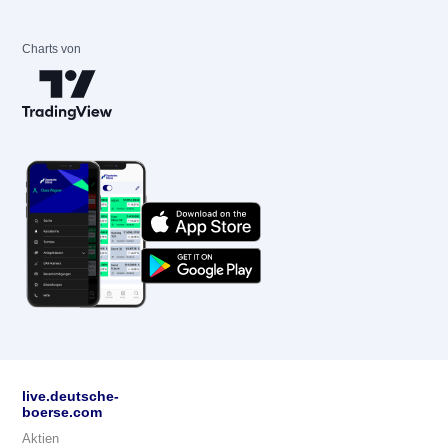
Charts von
live.deutsche-
boerse.com
Aktien