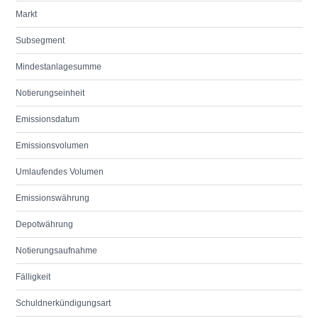
Markt
Subsegment
Mindestanlagesumme
Notierungseinheit
Emissionsdatum
Emissionsvolumen
Umlaufendes Volumen
Emissionswährung
Depotwährung
Notierungsaufnahme
Fälligkeit
Schuldnerkündigungsart