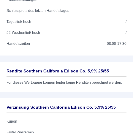
Schlusspreis des letzten Handelstages
Tagestief/-hoch
/
52-Wochentief/-hoch
/
Handelszeiten
08:00-17:30
Rendite Southern California Edison Co. 5,9% 25/55
Für dieses Wertpapier können leider keine Renditen berechnet werden.
Verzinsung Southern California Edison Co. 5,9% 25/55
Kupon
Erster Zinstermin