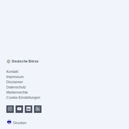
Deutsche Börse
Kontakt
Impressum
Disclaimer
Datenschutz
Markenrechte
Cookie-Einstellungen
Drucken