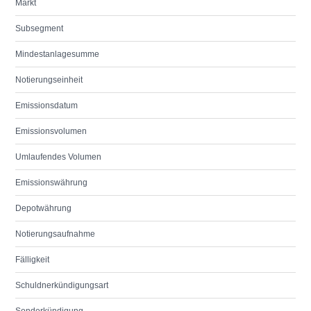
Markt
Subsegment
Mindestanlagesumme
Notierungseinheit
Emissionsdatum
Emissionsvolumen
Umlaufendes Volumen
Emissionswährung
Depotwährung
Notierungsaufnahme
Fälligkeit
Schuldnerkündigungsart