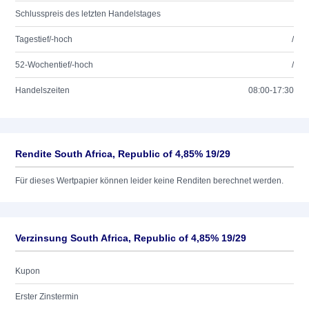
Schlusspreis des letzten Handelstages
Tagestief/-hoch
/
52-Wochentief/-hoch
/
Handelszeiten
08:00-17:30
Rendite South Africa, Republic of 4,85% 19/29
Für dieses Wertpapier können leider keine Renditen berechnet werden.
Verzinsung South Africa, Republic of 4,85% 19/29
Kupon
Erster Zinstermin