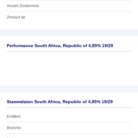
Anzahl Zinstermine
Zinslauf ab
Performance South Africa, Republic of 4,85% 19/29
Stammdaten South Africa, Republic of 4,85% 19/29
Emittent
Branche