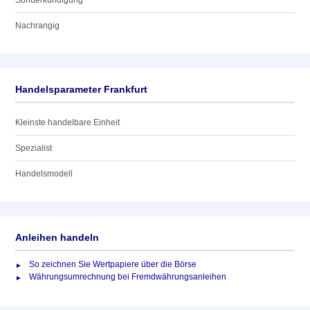
Sonderkündigung
Nachrangig
Handelsparameter Frankfurt
Kleinste handelbare Einheit
Spezialist
Handelsmodell
Anleihen handeln
So zeichnen Sie Wertpapiere über die Börse
Währungsumrechnung bei Fremdwährungsanleihen