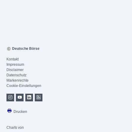
Deutsche Börse
Kontakt
Impressum
Disclaimer
Datenschutz
Markenrechte
Cookie-Einstellungen
Drucken
Charts von