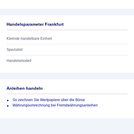
Handelsparameter Frankfurt
Kleinste handelbare Einheit
Spezialist
Handelsmodell
Anleihen handeln
So zeichnen Sie Wertpapiere über die Börse
Währungsumrechnung bei Fremdwährungsanleihen