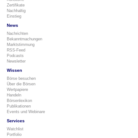
Zertifikate
Nachhaltig
Einstieg
News
Nachrichten
Bekanntmachungen
Marktstimmung
RSS-Feed
Podcasts
Newsletter
Wissen
Börse besuchen
Über die Börsen
Wertpapiere
Handeln
Börsenlexikon
Publikationen
Events und Webinare
Services
Watchlist
Portfolio