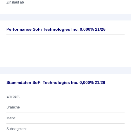
Zinslauf ab
Performance SoFi Technologies Inc. 0,000% 21/26
Stammdaten SoFi Technologies Inc. 0,000% 21/26
Emittent
Branche
Markt
Subsegment