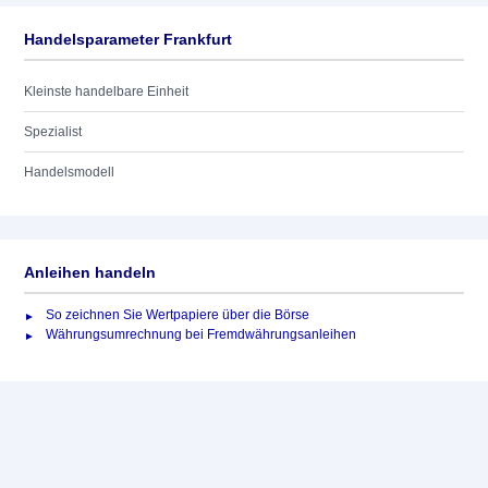
Handelsparameter Frankfurt
Kleinste handelbare Einheit
Spezialist
Handelsmodell
Anleihen handeln
So zeichnen Sie Wertpapiere über die Börse
Währungsumrechnung bei Fremdwährungsanleihen