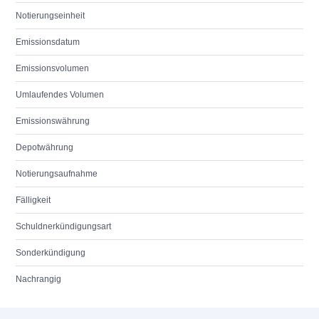
Notierungseinheit
Emissionsdatum
Emissionsvolumen
Umlaufendes Volumen
Emissionswährung
Depotwährung
Notierungsaufnahme
Fälligkeit
Schuldnerkündigungsart
Sonderkündigung
Nachrangig