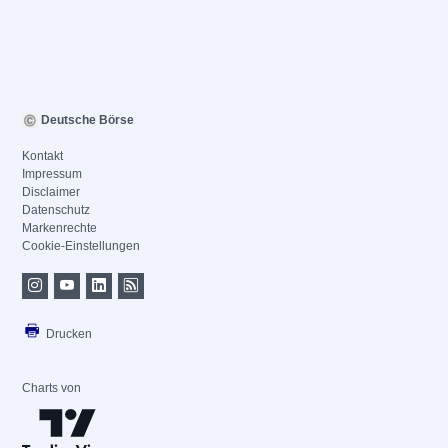
Deutsche Börse
Kontakt
Impressum
Disclaimer
Datenschutz
Markenrechte
Cookie-Einstellungen
Drucken
Charts von