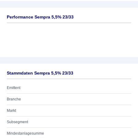
Performance Sempra 5,5% 23/33
Stammdaten Sempra 5,5% 23/33
Emittent
Branche
Markt
Subsegment
Mindestanlagesumme