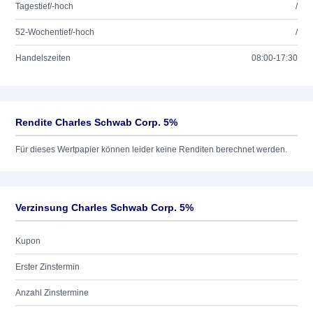
Tagestief/-hoch
/
52-Wochentief/-hoch
/
Handelszeiten
08:00-17:30
Rendite Charles Schwab Corp. 5%
Für dieses Wertpapier können leider keine Renditen berechnet werden.
Verzinsung Charles Schwab Corp. 5%
Kupon
Erster Zinstermin
Anzahl Zinstermine