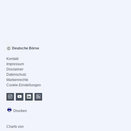
Deutsche Börse
Kontakt
Impressum
Disclaimer
Datenschutz
Markenrechte
Cookie-Einstellungen
Drucken
Charts von