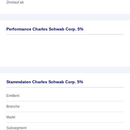
Zinslauf ab
Performance Charles Schwab Corp. 5%
Stammdaten Charles Schwab Corp. 5%
Emittent
Branche
Markt
Subsegment