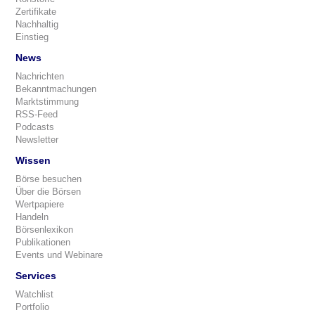
Zertifikate
Nachhaltig
Einstieg
News
Nachrichten
Bekanntmachungen
Marktstimmung
RSS-Feed
Podcasts
Newsletter
Wissen
Börse besuchen
Über die Börsen
Wertpapiere
Handeln
Börsenlexikon
Publikationen
Events und Webinare
Services
Watchlist
Portfolio