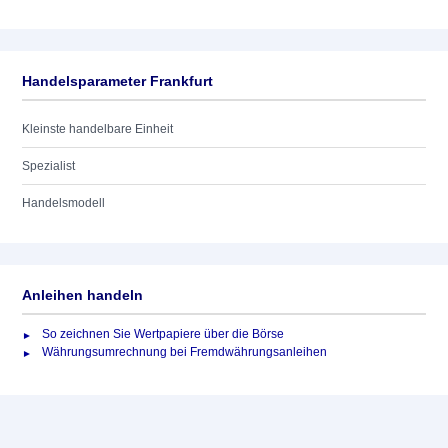
Handelsparameter Frankfurt
Kleinste handelbare Einheit
Spezialist
Handelsmodell
Anleihen handeln
So zeichnen Sie Wertpapiere über die Börse
Währungsumrechnung bei Fremdwährungsanleihen