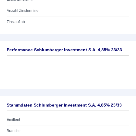
Anzahl Zinstermine
Zinslauf ab
Performance Schlumberger Investment S.A. 4,85% 23/33
Stammdaten Schlumberger Investment S.A. 4,85% 23/33
Emittent
Branche