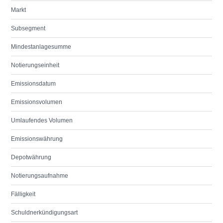
Markt
Subsegment
Mindestanlagesumme
Notierungseinheit
Emissionsdatum
Emissionsvolumen
Umlaufendes Volumen
Emissionswährung
Depotwährung
Notierungsaufnahme
Fälligkeit
Schuldnerkündigungsart