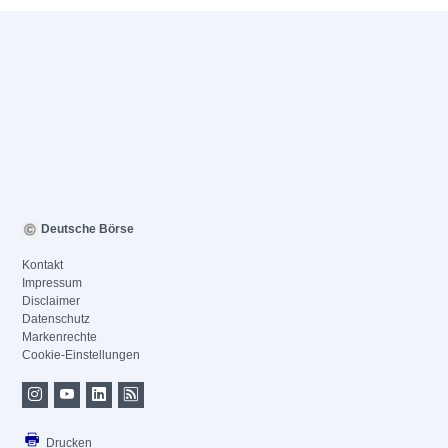
Deutsche Börse
Kontakt
Impressum
Disclaimer
Datenschutz
Markenrechte
Cookie-Einstellungen
Drucken