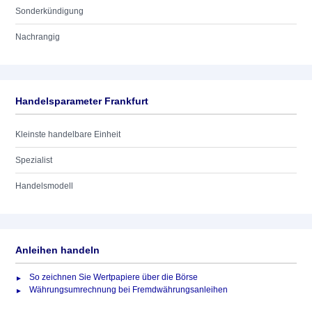
Sonderkündigung
Nachrangig
Handelsparameter Frankfurt
Kleinste handelbare Einheit
Spezialist
Handelsmodell
Anleihen handeln
So zeichnen Sie Wertpapiere über die Börse
Währungsumrechnung bei Fremdwährungsanleihen