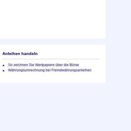
Anleihen handeln
So zeichnen Sie Wertpapiere über die Börse
Währungsumrechnung bei Fremdwährungsanleihen