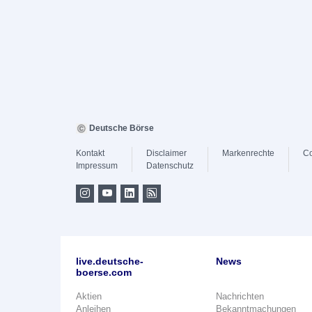
Deutsche Börse
Kontakt
Disclaimer
Markenrechte
Co
Impressum
Datenschutz
live.deutsche-
News
boerse.com
Aktien
Nachrichten
Anleihen
Bekanntmachungen