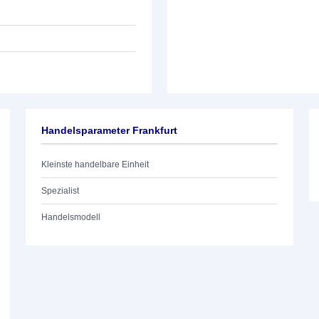
Handelsparameter Frankfurt
Kleinste handelbare Einheit
Spezialist
Handelsmodell