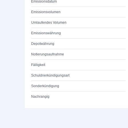
Emissionsdatum
Emissionsvolumen
Umlaufendes Volumen
Emissionswährung
Depotwährung
Notierungsaufnahme
Fälligkeit
Schuldnerkündigungsart
Sonderkündigung
Nachrangig