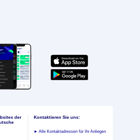
bsites der
Kontaktieren Sie uns:
utsche
►
Alle Kontaktadressen für Ihr Anliegen