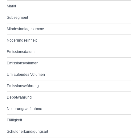
Markt
Subsegment
Mindestanlagesumme
Notierungseinheit
Emissionsdatum
Emissionsvolumen
Umlaufendes Volumen
Emissionswährung
Depotwährung
Notierungsaufnahme
Fälligkeit
Schuldnerkündigungsart