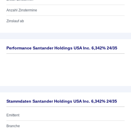
Anzahl Zinstermine
Zinslauf ab
Performance Santander Holdings USA Inc. 6,342% 24/35
Stammdaten Santander Holdings USA Inc. 6,342% 24/35
Emittent
Branche