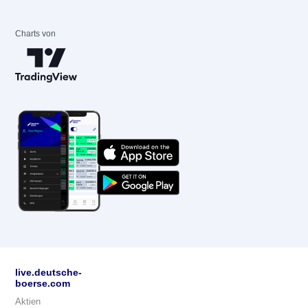
Charts von
live.deutsche-
boerse.com
Aktien