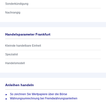
Sonderkündigung
Nachrangig
Handelsparameter Frankfurt
Kleinste handelbare Einheit
Spezialist
Handelsmodell
Anleihen handeln
So zeichnen Sie Wertpapiere über die Börse
Währungsumrechnung bei Fremdwährungsanleihen