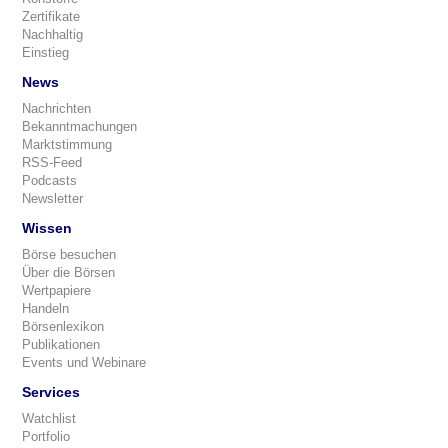
Zertifikate
Nachhaltig
Einstieg
News
Nachrichten
Bekanntmachungen
Marktstimmung
RSS-Feed
Podcasts
Newsletter
Wissen
Börse besuchen
Über die Börsen
Wertpapiere
Handeln
Börsenlexikon
Publikationen
Events und Webinare
Services
Watchlist
Portfolio