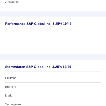
Zinslauf ab
Performance S&P Global Inc. 3,25% 19/49
Stammdaten S&P Global Inc. 3,25% 19/49
Emittent
Branche
Markt
Subsegment