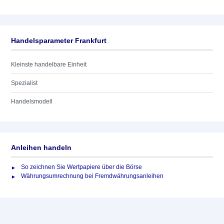
Handelsparameter Frankfurt
Kleinste handelbare Einheit
Spezialist
Handelsmodell
Anleihen handeln
So zeichnen Sie Wertpapiere über die Börse
Währungsumrechnung bei Fremdwährungsanleihen