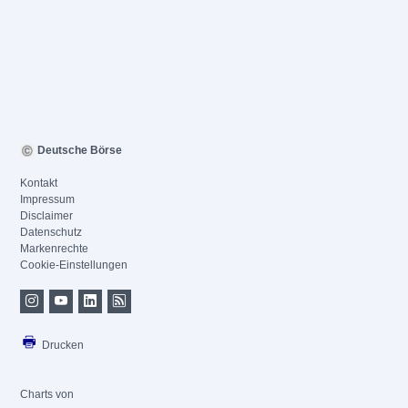
Deutsche Börse
Kontakt
Impressum
Disclaimer
Datenschutz
Markenrechte
Cookie-Einstellungen
Drucken
Charts von