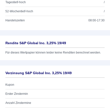
Tagestief/-hoch
/
52-Wochentief/-hoch
/
Handelszeiten
08:00-17:30
Rendite S&P Global Inc. 3,25% 19/49
Für dieses Wertpapier können leider keine Renditen berechnet werden.
Verzinsung S&P Global Inc. 3,25% 19/49
Kupon
Erster Zinstermin
Anzahl Zinstermine