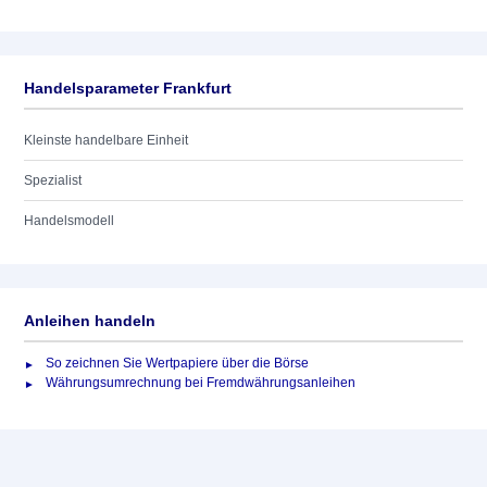
Handelsparameter Frankfurt
Kleinste handelbare Einheit
Spezialist
Handelsmodell
Anleihen handeln
So zeichnen Sie Wertpapiere über die Börse
Währungsumrechnung bei Fremdwährungsanleihen