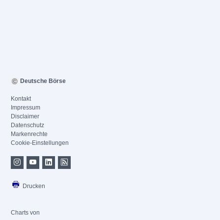
Deutsche Börse
Kontakt
Impressum
Disclaimer
Datenschutz
Markenrechte
Cookie-Einstellungen
Drucken
Charts von