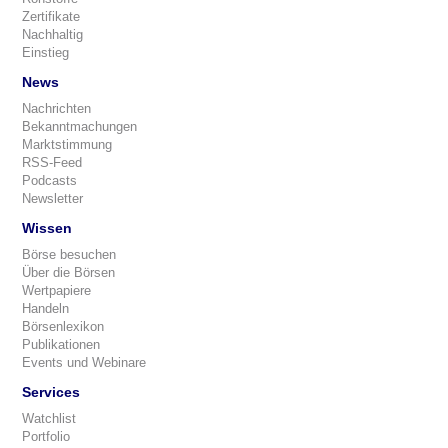
Zertifikate
Nachhaltig
Einstieg
News
Nachrichten
Bekanntmachungen
Marktstimmung
RSS-Feed
Podcasts
Newsletter
Wissen
Börse besuchen
Über die Börsen
Wertpapiere
Handeln
Börsenlexikon
Publikationen
Events und Webinare
Services
Watchlist
Portfolio