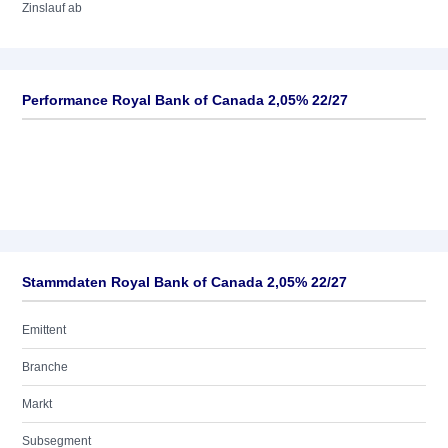
Zinslauf ab
Performance Royal Bank of Canada 2,05% 22/27
Stammdaten Royal Bank of Canada 2,05% 22/27
Emittent
Branche
Markt
Subsegment