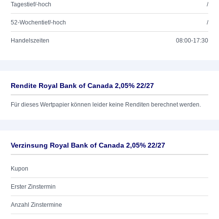
Tagestief/-hoch
/
52-Wochentief/-hoch
/
Handelszeiten
08:00-17:30
Rendite Royal Bank of Canada 2,05% 22/27
Für dieses Wertpapier können leider keine Renditen berechnet werden.
Verzinsung Royal Bank of Canada 2,05% 22/27
Kupon
Erster Zinstermin
Anzahl Zinstermine