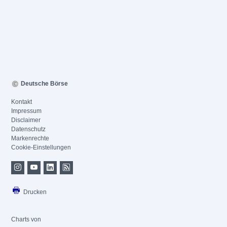
Deutsche Börse
Kontakt
Impressum
Disclaimer
Datenschutz
Markenrechte
Cookie-Einstellungen
Drucken
Charts von