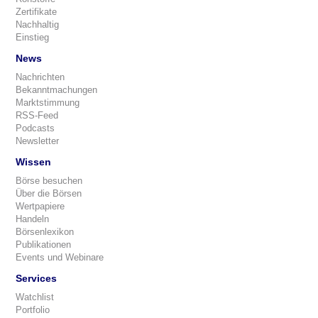
Zertifikate
Nachhaltig
Einstieg
News
Nachrichten
Bekanntmachungen
Marktstimmung
RSS-Feed
Podcasts
Newsletter
Wissen
Börse besuchen
Über die Börsen
Wertpapiere
Handeln
Börsenlexikon
Publikationen
Events und Webinare
Services
Watchlist
Portfolio