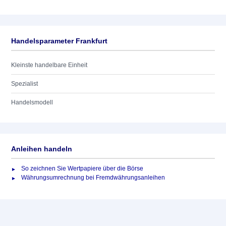
Handelsparameter Frankfurt
Kleinste handelbare Einheit
Spezialist
Handelsmodell
Anleihen handeln
So zeichnen Sie Wertpapiere über die Börse
Währungsumrechnung bei Fremdwährungsanleihen