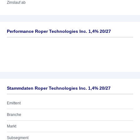
Zinslauf ab
Performance Roper Technologies Inc. 1,4% 20/27
Stammdaten Roper Technologies Inc. 1,4% 20/27
Emittent
Branche
Markt
Subsegment