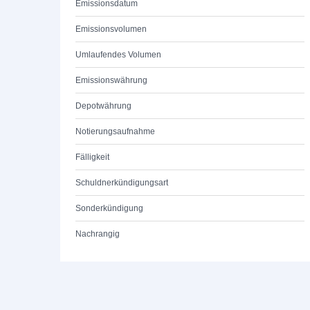
Emissionsdatum
Emissionsvolumen
Umlaufendes Volumen
Emissionswährung
Depotwährung
Notierungsaufnahme
Fälligkeit
Schuldnerkündigungsart
Sonderkündigung
Nachrangig