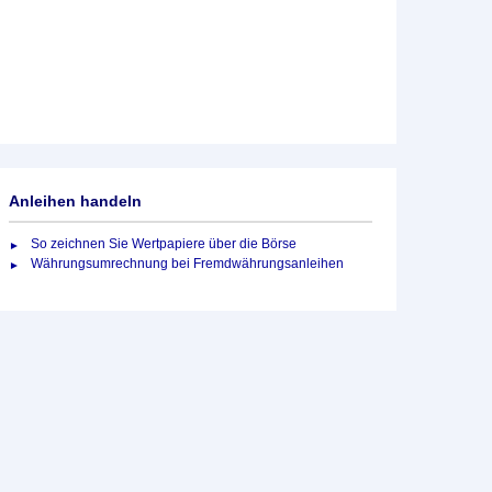
Anleihen handeln
So zeichnen Sie Wertpapiere über die Börse
Währungsumrechnung bei Fremdwährungsanleihen