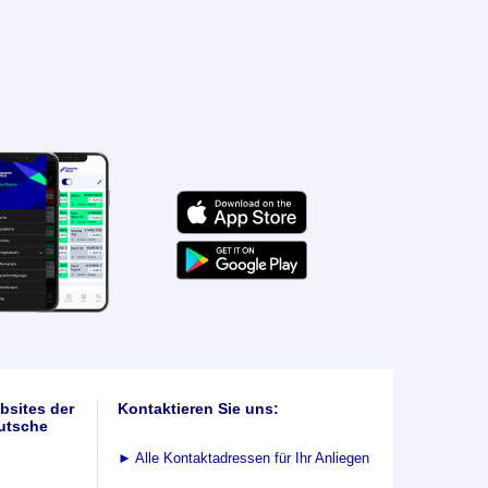
bsites der
Kontaktieren Sie uns:
utsche
►
Alle Kontaktadressen für Ihr Anliegen