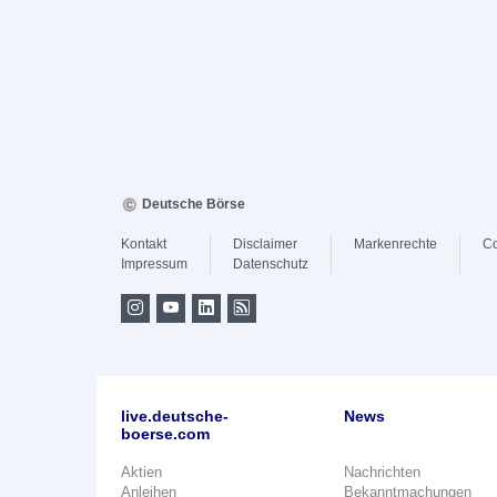
Deutsche Börse
Kontakt
Disclaimer
Markenrechte
Co
Impressum
Datenschutz
live.deutsche-
News
boerse.com
Aktien
Nachrichten
Anleihen
Bekanntmachungen