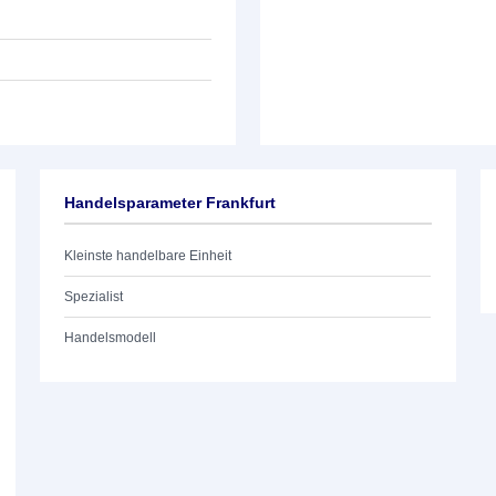
Handelsparameter Frankfurt
Kleinste handelbare Einheit
Spezialist
Handelsmodell