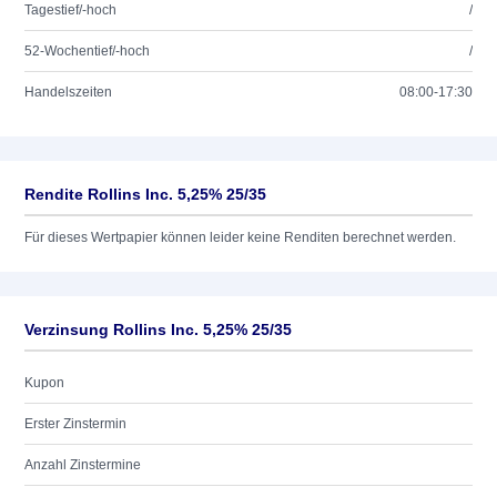
Tagestief/-hoch
/
52-Wochentief/-hoch
/
Handelszeiten
08:00-17:30
Rendite Rollins Inc. 5,25% 25/35
Für dieses Wertpapier können leider keine Renditen berechnet werden.
Verzinsung Rollins Inc. 5,25% 25/35
Kupon
Erster Zinstermin
Anzahl Zinstermine