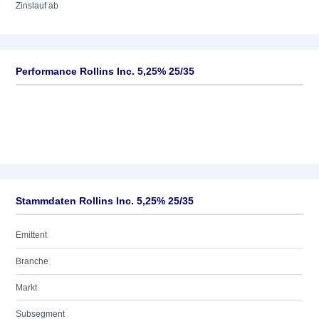
Zinslauf ab
Performance Rollins Inc. 5,25% 25/35
Stammdaten Rollins Inc. 5,25% 25/35
Emittent
Branche
Markt
Subsegment