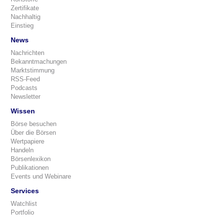
Zertifikate
Nachhaltig
Einstieg
News
Nachrichten
Bekanntmachungen
Marktstimmung
RSS-Feed
Podcasts
Newsletter
Wissen
Börse besuchen
Über die Börsen
Wertpapiere
Handeln
Börsenlexikon
Publikationen
Events und Webinare
Services
Watchlist
Portfolio