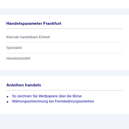
Handelsparameter Frankfurt
Kleinste handelbare Einheit
Spezialist
Handelsmodell
Anleihen handeln
So zeichnen Sie Wertpapiere über die Börse
Währungsumrechnung bei Fremdwährungsanleihen