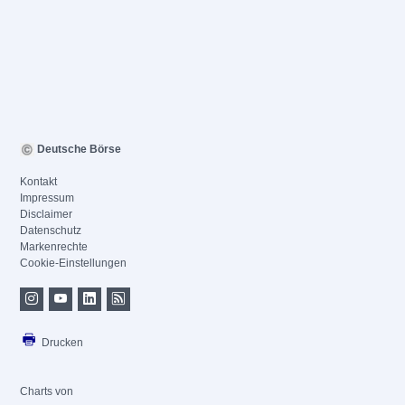
Deutsche Börse
Kontakt
Impressum
Disclaimer
Datenschutz
Markenrechte
Cookie-Einstellungen
Drucken
Charts von