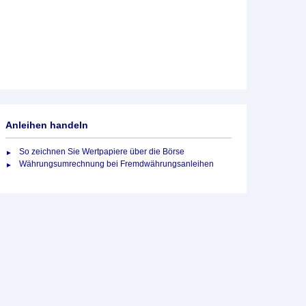
Anleihen handeln
So zeichnen Sie Wertpapiere über die Börse
Währungsumrechnung bei Fremdwährungsanleihen