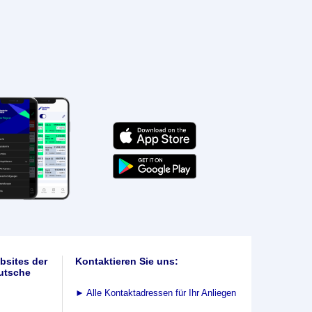
bsites der
Kontaktieren Sie uns:
utsche
►
Alle Kontaktadressen für Ihr Anliegen