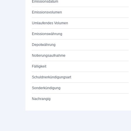
Emissionsdatum
Emissionsvolumen
Umlaufendes Volumen
Emissionswährung
Depotwährung
Notierungsaufnahme
Fälligkeit
Schuldnerkündigungsart
Sonderkündigung
Nachrangig