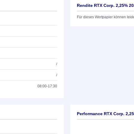
Rendite RTX Corp. 2,25% 20
Für dieses Wertpapier können leid
/
/
08:00-17:30
Performance RTX Corp. 2,2