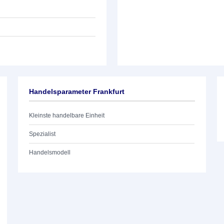
Handelsparameter Frankfurt
Kleinste handelbare Einheit
Spezialist
Handelsmodell