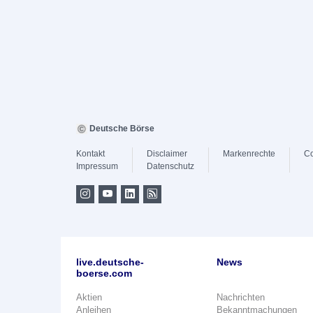
Deutsche Börse
Kontakt
Disclaimer
Markenrechte
Co
Impressum
Datenschutz
live.deutsche-
News
boerse.com
Aktien
Nachrichten
Anleihen
Bekanntmachungen