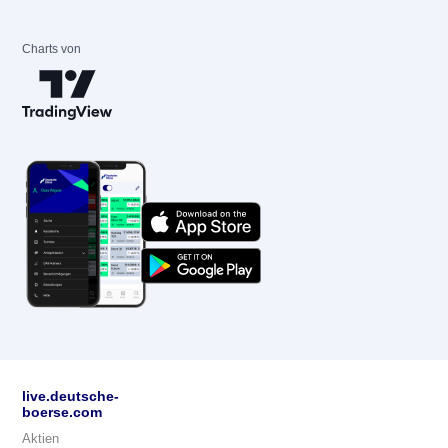
Charts von
live.deutsche-
boerse.com
Aktien