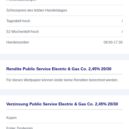
Schlusspreis des letzten Handelstages
Tagestief/-hoch
/
52-Wochentief/-hoch
/
Handelszeiten
08:00-17:30
Rendite Public Service Electric & Gas Co. 2,45% 20/30
Für dieses Wertpapier können leider keine Renditen berechnet werden.
Verzinsung Public Service Electric & Gas Co. 2,45% 20/30
Kupon
Erster Zinstermin