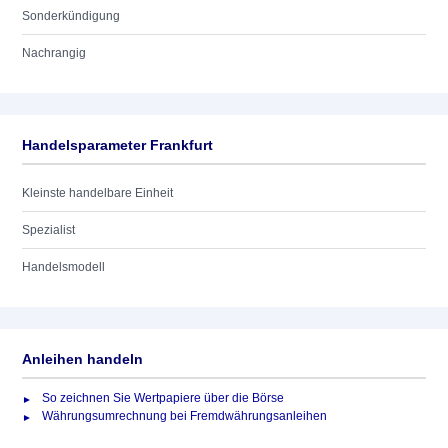
Sonderkündigung
Nachrangig
Handelsparameter Frankfurt
Kleinste handelbare Einheit
Spezialist
Handelsmodell
Anleihen handeln
So zeichnen Sie Wertpapiere über die Börse
Währungsumrechnung bei Fremdwährungsanleihen