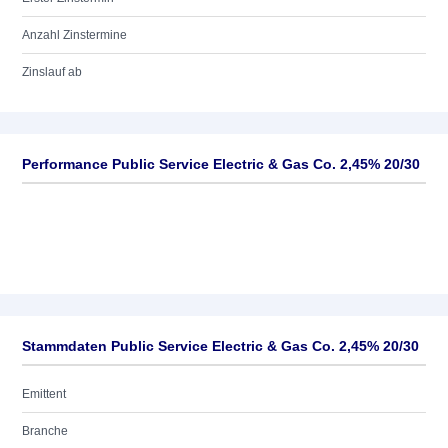
Anzahl Zinstermine
Zinslauf ab
Performance Public Service Electric & Gas Co. 2,45% 20/30
Stammdaten Public Service Electric & Gas Co. 2,45% 20/30
Emittent
Branche