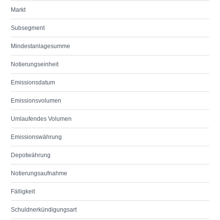
Markt
Subsegment
Mindestanlagesumme
Notierungseinheit
Emissionsdatum
Emissionsvolumen
Umlaufendes Volumen
Emissionswährung
Depotwährung
Notierungsaufnahme
Fälligkeit
Schuldnerkündigungsart