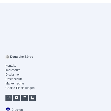
Deutsche Börse
Kontakt
Impressum
Disclaimer
Datenschutz
Markenrechte
Cookie-Einstellungen
Drucken