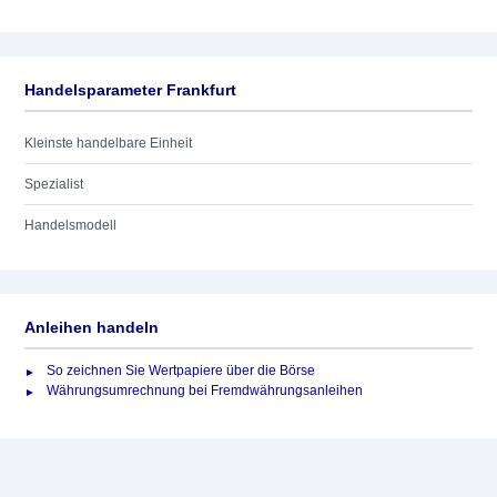
Handelsparameter Frankfurt
Kleinste handelbare Einheit
Spezialist
Handelsmodell
Anleihen handeln
So zeichnen Sie Wertpapiere über die Börse
Währungsumrechnung bei Fremdwährungsanleihen