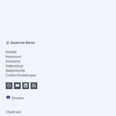
Deutsche Börse
Kontakt
Impressum
Disclaimer
Datenschutz
Markenrechte
Cookie-Einstellungen
Drucken
Charts von