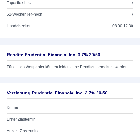
Tagestief/-hoch
/
52-Wochentief/-hoch
/
Handelszeiten
08:00-17:30
Rendite Prudential Financial Inc. 3,7% 20/50
Für dieses Wertpapier können leider keine Renditen berechnet werden.
Verzinsung Prudential Financial Inc. 3,7% 20/50
Kupon
Erster Zinstermin
Anzahl Zinstermine