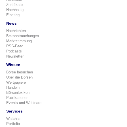
Zertifikate
Nachhaltig
Einstieg
News
Nachrichten
Bekanntmachungen
Marktstimmung
RSS-Feed
Podcasts
Newsletter
Wissen
Börse besuchen
Über die Börsen
Wertpapiere
Handeln
Börsenlexikon
Publikationen
Events und Webinare
Services
Watchlist
Portfolio