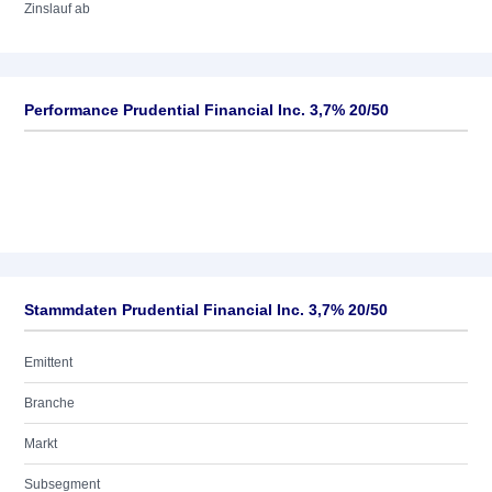
Zinslauf ab
Performance Prudential Financial Inc. 3,7% 20/50
Stammdaten Prudential Financial Inc. 3,7% 20/50
Emittent
Branche
Markt
Subsegment