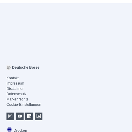
Deutsche Börse
Kontakt
Impressum
Disclaimer
Datenschutz
Markenrechte
Cookie-Einstellungen
Drucken