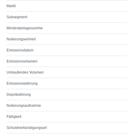
Markt
Subsegment
Mindestanlagesumme
Notierungseinheit
Emissionsdatum
Emissionsvolumen
Umlaufendes Volumen
Emissionswährung
Depotwährung
Notierungsaufnahme
Fälligkeit
Schuldnerkündigungsart