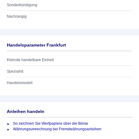
Sonderkündigung
Nachrangig
Handelsparameter Frankfurt
Kleinste handelbare Einheit
Spezialist
Handelsmodell
Anleihen handeln
So zeichnen Sie Wertpapiere über die Börse
Währungsumrechnung bei Fremdwährungsanleihen