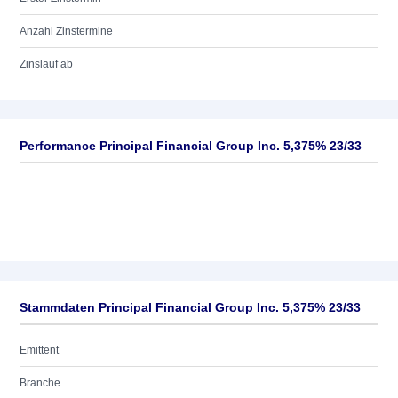
Anzahl Zinstermine
Zinslauf ab
Performance Principal Financial Group Inc. 5,375% 23/33
Stammdaten Principal Financial Group Inc. 5,375% 23/33
Emittent
Branche