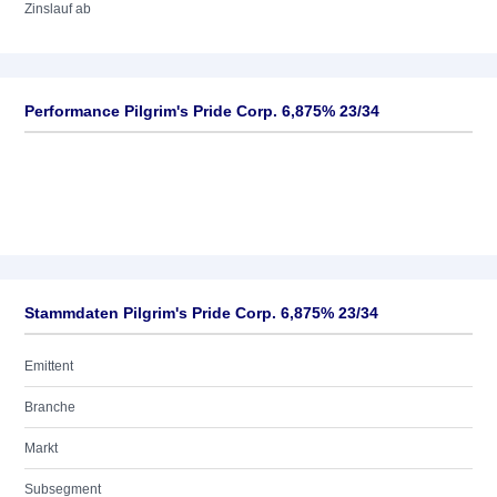
Zinslauf ab
Performance Pilgrim's Pride Corp. 6,875% 23/34
Stammdaten Pilgrim's Pride Corp. 6,875% 23/34
Emittent
Branche
Markt
Subsegment