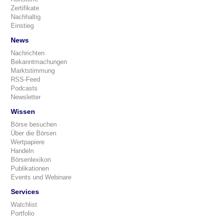
Zertifikate
Nachhaltig
Einstieg
News
Nachrichten
Bekanntmachungen
Marktstimmung
RSS-Feed
Podcasts
Newsletter
Wissen
Börse besuchen
Über die Börsen
Wertpapiere
Handeln
Börsenlexikon
Publikationen
Events und Webinare
Services
Watchlist
Portfolio