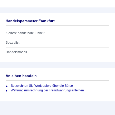
Handelsparameter Frankfurt
Kleinste handelbare Einheit
Spezialist
Handelsmodell
Anleihen handeln
So zeichnen Sie Wertpapiere über die Börse
Währungsumrechnung bei Fremdwährungsanleihen