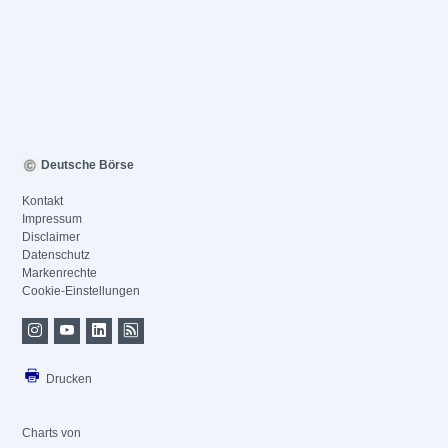
Deutsche Börse
Kontakt
Impressum
Disclaimer
Datenschutz
Markenrechte
Cookie-Einstellungen
Drucken
Charts von