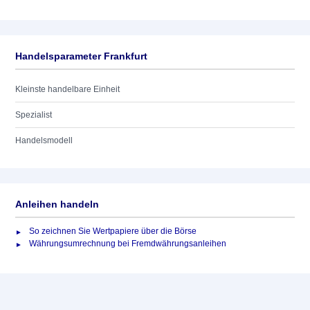
Handelsparameter Frankfurt
Kleinste handelbare Einheit
Spezialist
Handelsmodell
Anleihen handeln
So zeichnen Sie Wertpapiere über die Börse
Währungsumrechnung bei Fremdwährungsanleihen