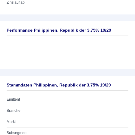
Zinslauf ab
Performance Philippinen, Republik der 3,75% 19/29
Stammdaten Philippinen, Republik der 3,75% 19/29
Emittent
Branche
Markt
Subsegment