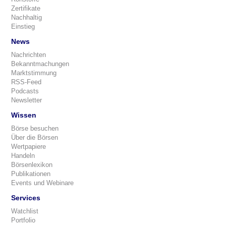
Zertifikate
Nachhaltig
Einstieg
News
Nachrichten
Bekanntmachungen
Marktstimmung
RSS-Feed
Podcasts
Newsletter
Wissen
Börse besuchen
Über die Börsen
Wertpapiere
Handeln
Börsenlexikon
Publikationen
Events und Webinare
Services
Watchlist
Portfolio