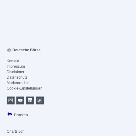
Deutsche Börse
Kontakt
Impressum
Disclaimer
Datenschutz
Markenrechte
Cookie-Einstellungen
Drucken
Charts von