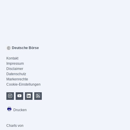
Deutsche Börse
Kontakt
Impressum
Disclaimer
Datenschutz
Markenrechte
Cookie-Einstellungen
Drucken
Charts von