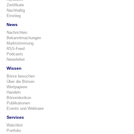
Zertifikate
Nachhaltig
Einstieg
News
Nachrichten
Bekanntmachungen
Marktstimmung
RSS-Feed
Podcasts
Newsletter
Wissen
Börse besuchen
Über die Börsen
Wertpapiere
Handeln
Börsenlexikon
Publikationen
Events und Webinare
Services
Watchlist
Portfolio