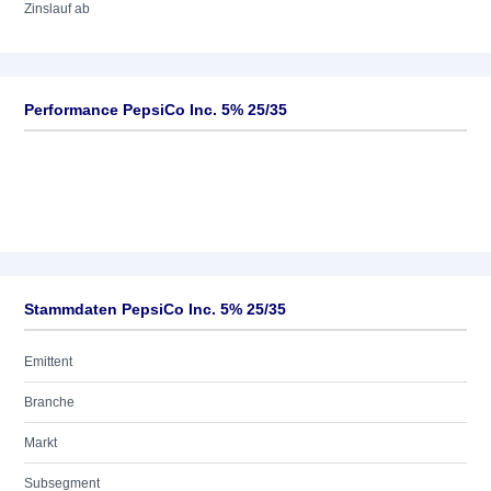
Zinslauf ab
Performance PepsiCo Inc. 5% 25/35
Stammdaten PepsiCo Inc. 5% 25/35
Emittent
Branche
Markt
Subsegment