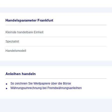
Handelsparameter Frankfurt
Kleinste handelbare Einheit
Spezialist
Handelsmodell
Anleihen handeln
So zeichnen Sie Wertpapiere über die Börse
Währungsumrechnung bei Fremdwährungsanleihen