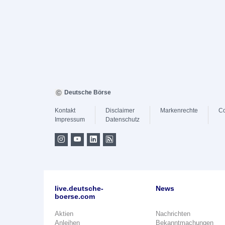
Deutsche Börse
Kontakt
Disclaimer
Markenrechte
Co
Impressum
Datenschutz
live.deutsche-
News
boerse.com
Aktien
Nachrichten
Anleihen
Bekanntmachungen