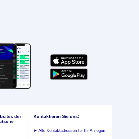
bsites der
Kontaktieren Sie uns:
utsche
►
Alle Kontaktadressen für Ihr Anliegen