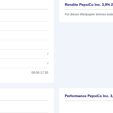
Rendite PepsiCo Inc. 3,9% 2
Für dieses Wertpapier können leid
/
/
08:00-17:30
Performance PepsiCo Inc. 3