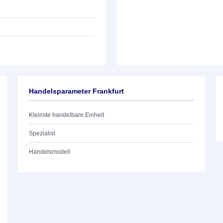
Handelsparameter Frankfurt
Kleinste handelbare Einheit
Spezialist
Handelsmodell