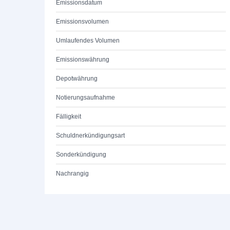
Emissionsdatum
Emissionsvolumen
Umlaufendes Volumen
Emissionswährung
Depotwährung
Notierungsaufnahme
Fälligkeit
Schuldnerkündigungsart
Sonderkündigung
Nachrangig