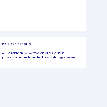
Anleihen handeln
So zeichnen Sie Wertpapiere über die Börse
Währungsumrechnung bei Fremdwährungsanleihen