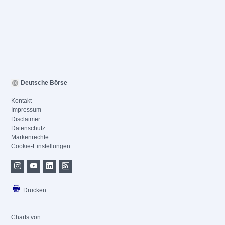
Deutsche Börse
Kontakt
Impressum
Disclaimer
Datenschutz
Markenrechte
Cookie-Einstellungen
Drucken
Charts von