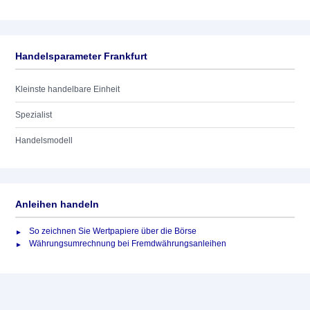
Handelsparameter Frankfurt
Kleinste handelbare Einheit
Spezialist
Handelsmodell
Anleihen handeln
So zeichnen Sie Wertpapiere über die Börse
Währungsumrechnung bei Fremdwährungsanleihen