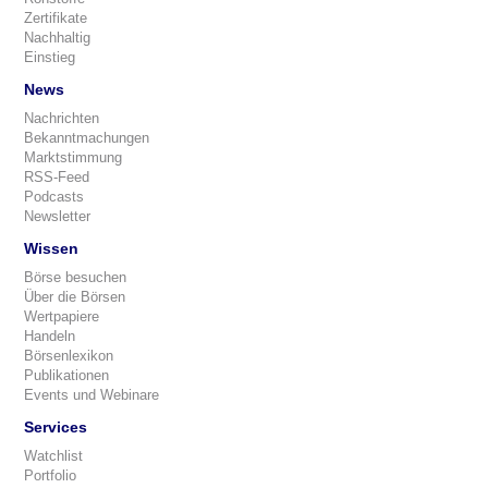
Zertifikate
Nachhaltig
Einstieg
News
Nachrichten
Bekanntmachungen
Marktstimmung
RSS-Feed
Podcasts
Newsletter
Wissen
Börse besuchen
Über die Börsen
Wertpapiere
Handeln
Börsenlexikon
Publikationen
Events und Webinare
Services
Watchlist
Portfolio