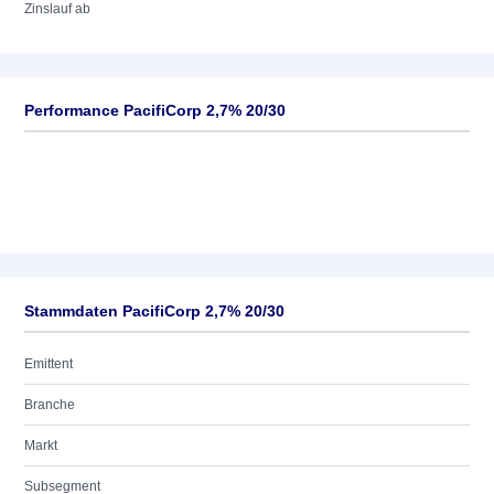
Zinslauf ab
Performance PacifiCorp 2,7% 20/30
Stammdaten PacifiCorp 2,7% 20/30
Emittent
Branche
Markt
Subsegment