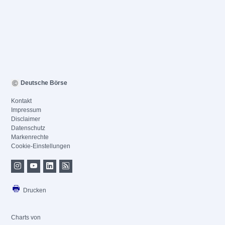
Deutsche Börse
Kontakt
Impressum
Disclaimer
Datenschutz
Markenrechte
Cookie-Einstellungen
Drucken
Charts von