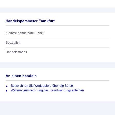
Handelsparameter Frankfurt
Kleinste handelbare Einheit
Spezialist
Handelsmodell
Anleihen handeln
So zeichnen Sie Wertpapiere über die Börse
Währungsumrechnung bei Fremdwährungsanleihen