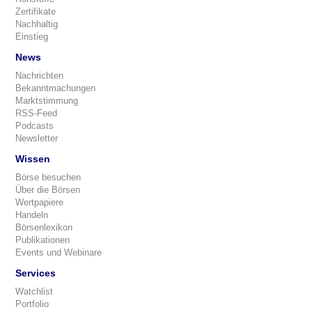
Zertifikate
Nachhaltig
Einstieg
News
Nachrichten
Bekanntmachungen
Marktstimmung
RSS-Feed
Podcasts
Newsletter
Wissen
Börse besuchen
Über die Börsen
Wertpapiere
Handeln
Börsenlexikon
Publikationen
Events und Webinare
Services
Watchlist
Portfolio