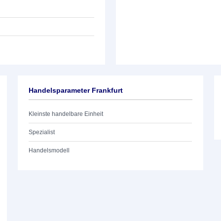
Handelsparameter Frankfurt
Kleinste handelbare Einheit
Spezialist
Handelsmodell