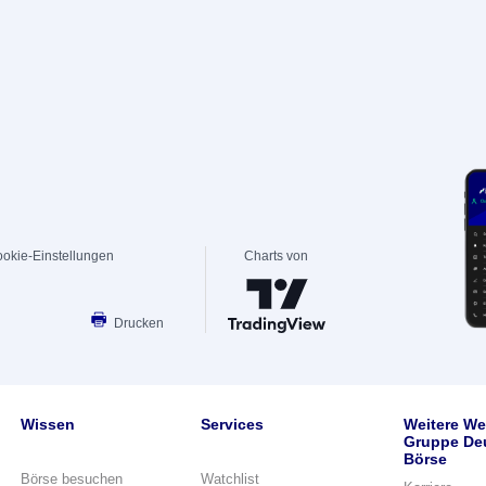
okie-Einstellungen
Charts von
Drucken
Wissen
Services
Weitere We
Gruppe De
Börse
Börse besuchen
Watchlist