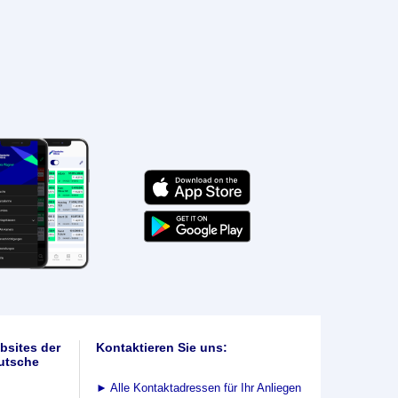
bsites der
Kontaktieren Sie uns:
utsche
►
Alle Kontaktadressen für Ihr Anliegen