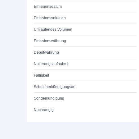
Emissionsdatum
Emissionsvolumen
Umlaufendes Volumen
Emissionswährung
Depotwährung
Notierungsaufnahme
Fälligkeit
Schuldnerkündigungsart
Sonderkündigung
Nachrangig