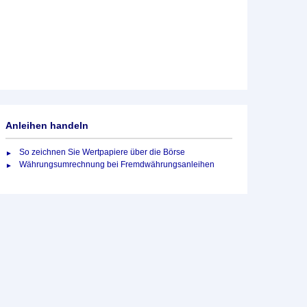
Anleihen handeln
So zeichnen Sie Wertpapiere über die Börse
Währungsumrechnung bei Fremdwährungsanleihen