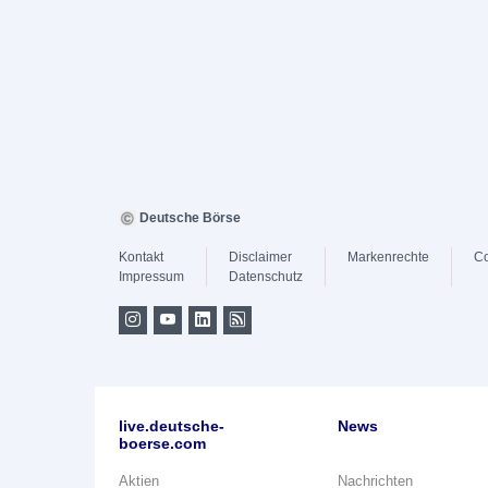
Deutsche Börse
Kontakt
Disclaimer
Markenrechte
Co
Impressum
Datenschutz
live.deutsche-
News
boerse.com
Aktien
Nachrichten