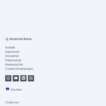
Deutsche Börse
Kontakt
Impressum
Disclaimer
Datenschutz
Markenrechte
Cookie-Einstellungen
Drucken
Charts von