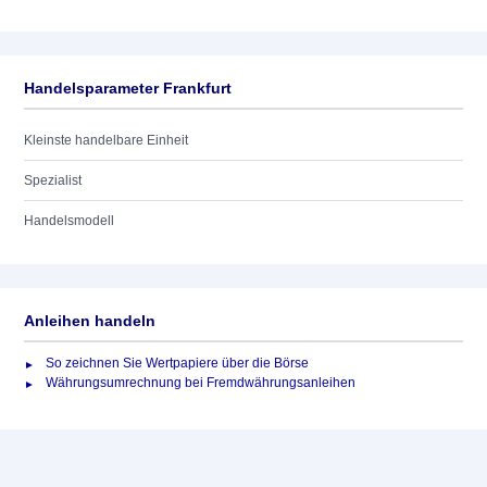
Handelsparameter Frankfurt
Kleinste handelbare Einheit
Spezialist
Handelsmodell
Anleihen handeln
So zeichnen Sie Wertpapiere über die Börse
Währungsumrechnung bei Fremdwährungsanleihen