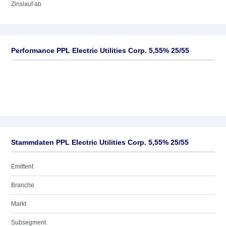
Zinslauf ab
Performance PPL Electric Utilities Corp. 5,55% 25/55
Stammdaten PPL Electric Utilities Corp. 5,55% 25/55
Emittent
Branche
Markt
Subsegment