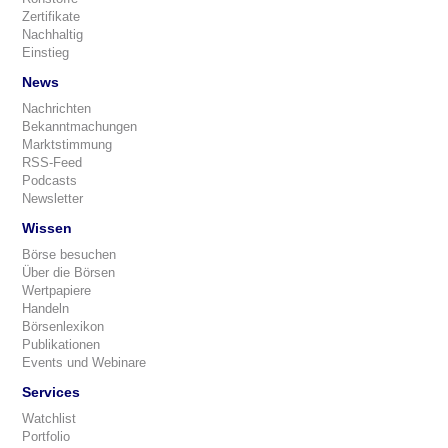
Zertifikate
Nachhaltig
Einstieg
News
Nachrichten
Bekanntmachungen
Marktstimmung
RSS-Feed
Podcasts
Newsletter
Wissen
Börse besuchen
Über die Börsen
Wertpapiere
Handeln
Börsenlexikon
Publikationen
Events und Webinare
Services
Watchlist
Portfolio