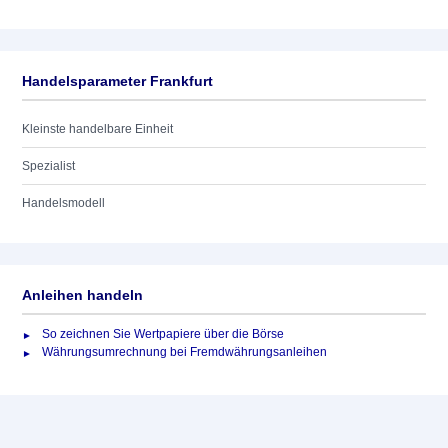
Handelsparameter Frankfurt
Kleinste handelbare Einheit
Spezialist
Handelsmodell
Anleihen handeln
So zeichnen Sie Wertpapiere über die Börse
Währungsumrechnung bei Fremdwährungsanleihen