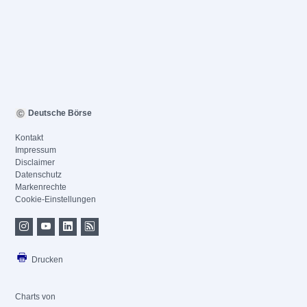
Deutsche Börse
Kontakt
Impressum
Disclaimer
Datenschutz
Markenrechte
Cookie-Einstellungen
Drucken
Charts von