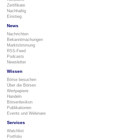
Zertifikate
Nachhaltig
Einstieg
News
Nachrichten
Bekanntmachungen
Marktstimmung
RSS-Feed
Podcasts
Newsletter
Wissen
Börse besuchen
Über die Börsen
Wertpapiere
Handeln
Börsenlexikon
Publikationen
Events und Webinare
Services
Watchlist
Portfolio