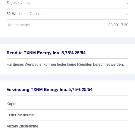
Tagestief/-hoch
/
52-Wochentief/-hoch
/
Handelszeiten
08:00-17:30
Rendite TXNM Energy Inc. 5,75% 25/54
Für dieses Wertpapier können leider keine Renditen berechnet werden.
Verzinsung TXNM Energy Inc. 5,75% 25/54
Kupon
Erster Zinstermin
Anzahl Zinstermine