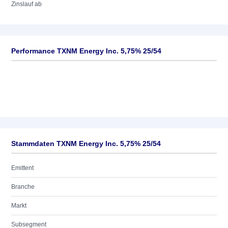
Zinslauf ab
Performance TXNM Energy Inc. 5,75% 25/54
Stammdaten TXNM Energy Inc. 5,75% 25/54
Emittent
Branche
Markt
Subsegment