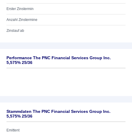
Erster Zinstermin
Anzahl Zinstermine
Zinslauf ab
Performance The PNC Financial Services Group Inc.
5,575% 25/36
Stammdaten The PNC Financial Services Group Inc.
5,575% 25/36
Emittent