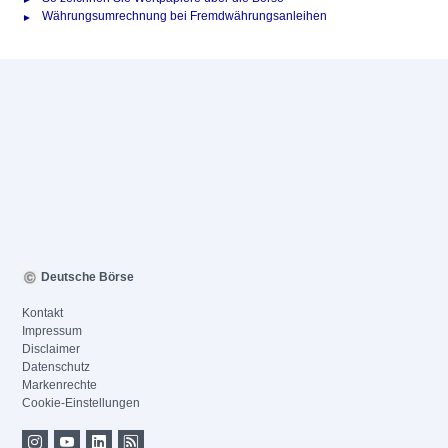
Währungsumrechnung bei Fremdwährungsanleihen
Deutsche Börse
Kontakt
Impressum
Disclaimer
Datenschutz
Markenrechte
Cookie-Einstellungen