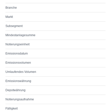
Branche
Markt
Subsegment
Mindestanlagesumme
Notierungseinheit
Emissionsdatum
Emissionsvolumen
Umlaufendes Volumen
Emissionswährung
Depotwährung
Notierungsaufnahme
Fälligkeit