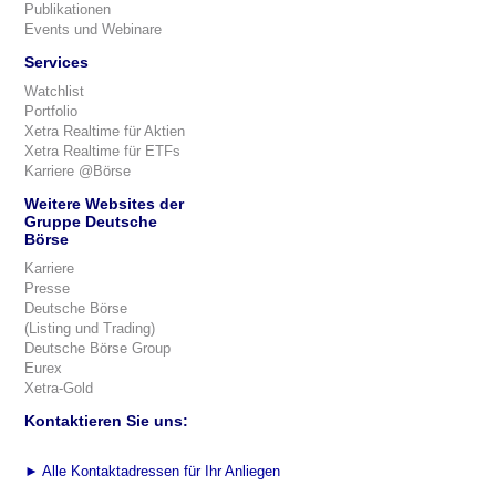
Publikationen
Events und Webinare
Services
Watchlist
Portfolio
Xetra Realtime für Aktien
Xetra Realtime für ETFs
Karriere @Börse
Weitere Websites der
Gruppe Deutsche
Börse
Karriere
Presse
Deutsche Börse
(Listing und Trading)
Deutsche Börse Group
Eurex
Xetra-Gold
Kontaktieren Sie uns:
►
Alle Kontaktadressen für Ihr Anliegen