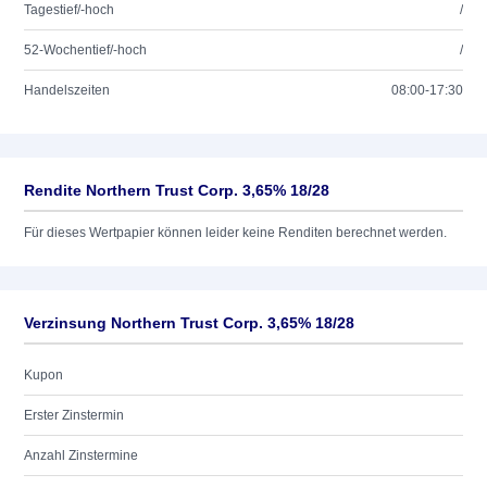
Tagestief/-hoch
/
52-Wochentief/-hoch
/
Handelszeiten
08:00-17:30
Rendite Northern Trust Corp. 3,65% 18/28
Für dieses Wertpapier können leider keine Renditen berechnet werden.
Verzinsung Northern Trust Corp. 3,65% 18/28
Kupon
Erster Zinstermin
Anzahl Zinstermine