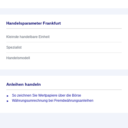
Handelsparameter Frankfurt
Kleinste handelbare Einheit
Spezialist
Handelsmodell
Anleihen handeln
So zeichnen Sie Wertpapiere über die Börse
Währungsumrechnung bei Fremdwährungsanleihen