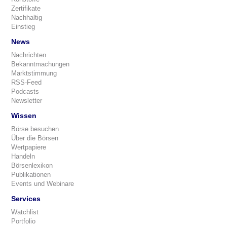
Zertifikate
Nachhaltig
Einstieg
News
Nachrichten
Bekanntmachungen
Marktstimmung
RSS-Feed
Podcasts
Newsletter
Wissen
Börse besuchen
Über die Börsen
Wertpapiere
Handeln
Börsenlexikon
Publikationen
Events und Webinare
Services
Watchlist
Portfolio