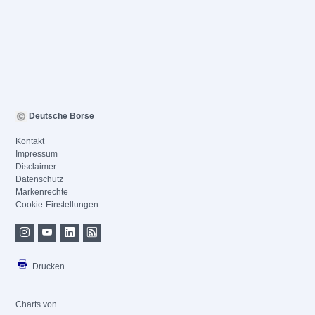
Deutsche Börse
Kontakt
Impressum
Disclaimer
Datenschutz
Markenrechte
Cookie-Einstellungen
Drucken
Charts von