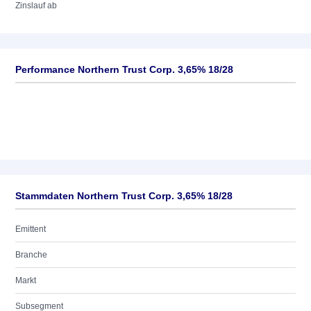
Zinslauf ab
Performance Northern Trust Corp. 3,65% 18/28
Stammdaten Northern Trust Corp. 3,65% 18/28
Emittent
Branche
Markt
Subsegment