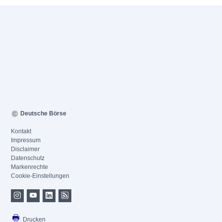
Deutsche Börse
Kontakt
Impressum
Disclaimer
Datenschutz
Markenrechte
Cookie-Einstellungen
Drucken