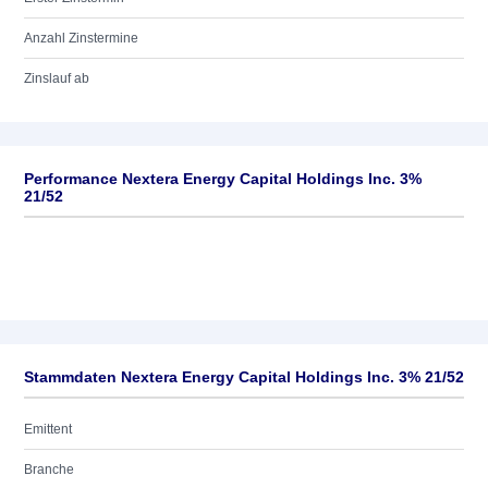
Anzahl Zinstermine
Zinslauf ab
Performance Nextera Energy Capital Holdings Inc. 3%
21/52
Stammdaten Nextera Energy Capital Holdings Inc. 3% 21/52
Emittent
Branche