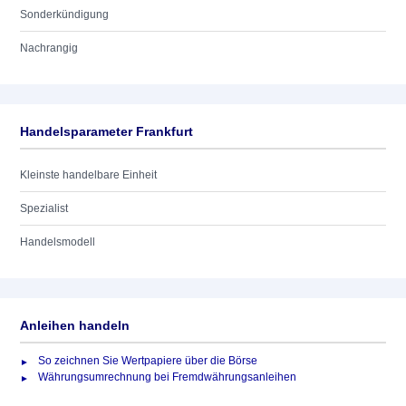
Sonderkündigung
Nachrangig
Handelsparameter Frankfurt
Kleinste handelbare Einheit
Spezialist
Handelsmodell
Anleihen handeln
So zeichnen Sie Wertpapiere über die Börse
Währungsumrechnung bei Fremdwährungsanleihen