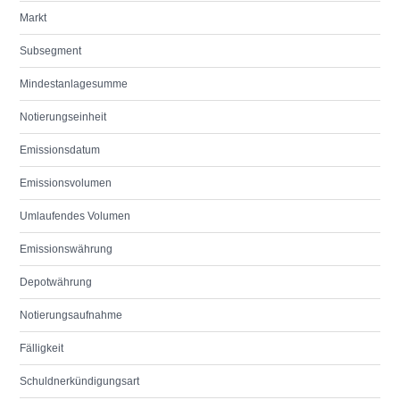
Markt
Subsegment
Mindestanlagesumme
Notierungseinheit
Emissionsdatum
Emissionsvolumen
Umlaufendes Volumen
Emissionswährung
Depotwährung
Notierungsaufnahme
Fälligkeit
Schuldnerkündigungsart