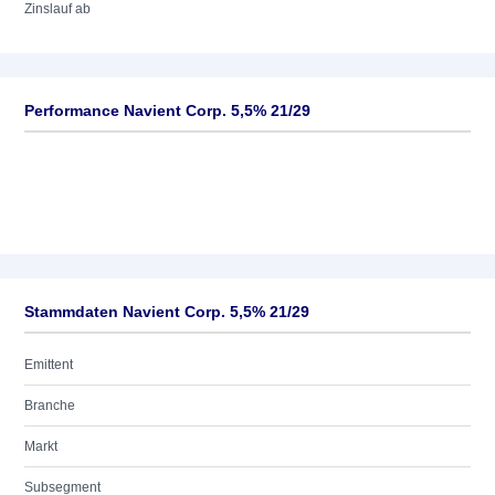
Zinslauf ab
Performance Navient Corp. 5,5% 21/29
Stammdaten Navient Corp. 5,5% 21/29
Emittent
Branche
Markt
Subsegment