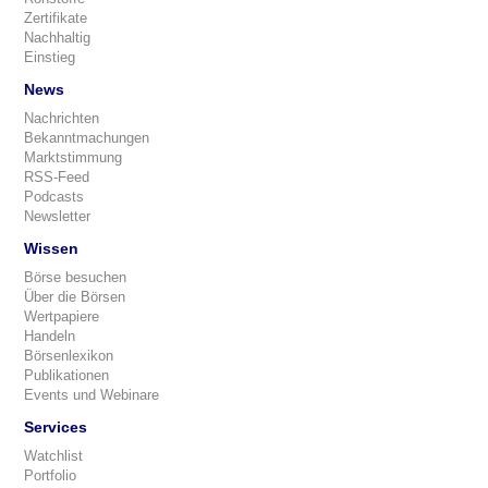
Zertifikate
Nachhaltig
Einstieg
News
Nachrichten
Bekanntmachungen
Marktstimmung
RSS-Feed
Podcasts
Newsletter
Wissen
Börse besuchen
Über die Börsen
Wertpapiere
Handeln
Börsenlexikon
Publikationen
Events und Webinare
Services
Watchlist
Portfolio