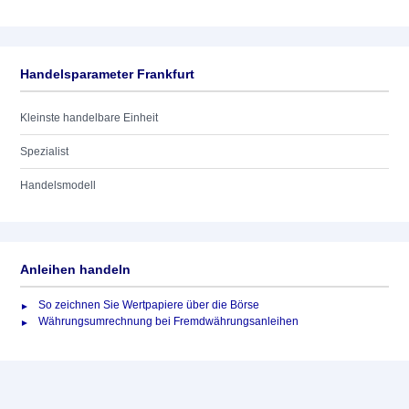
Handelsparameter Frankfurt
Kleinste handelbare Einheit
Spezialist
Handelsmodell
Anleihen handeln
So zeichnen Sie Wertpapiere über die Börse
Währungsumrechnung bei Fremdwährungsanleihen