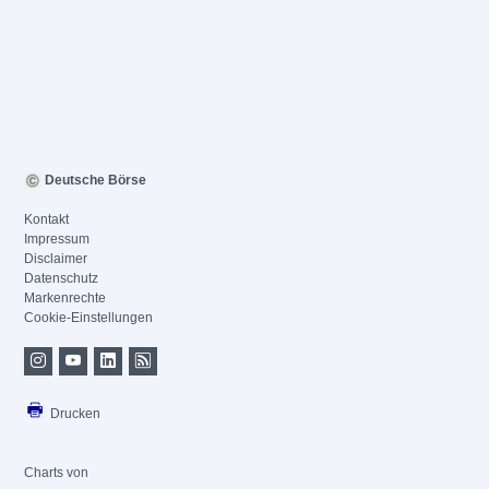
Deutsche Börse
Kontakt
Impressum
Disclaimer
Datenschutz
Markenrechte
Cookie-Einstellungen
Drucken
Charts von