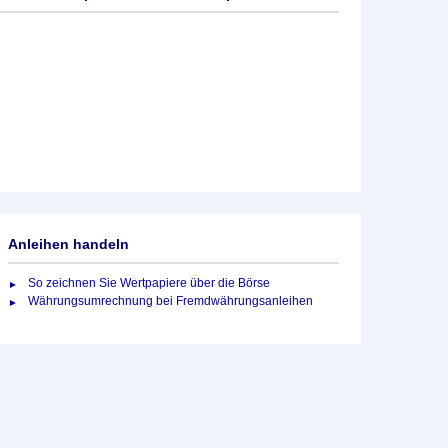
Anleihen handeln
So zeichnen Sie Wertpapiere über die Börse
Währungsumrechnung bei Fremdwährungsanleihen