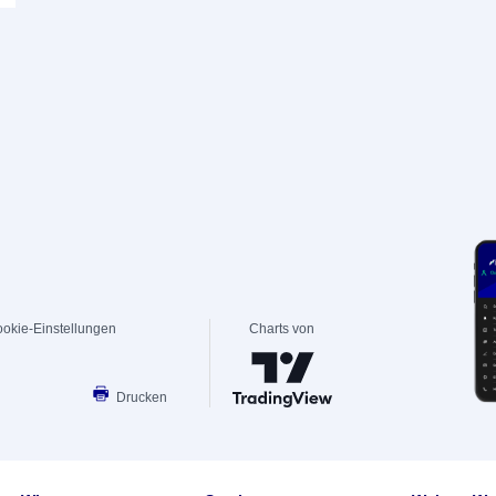
okie-Einstellungen
Charts von
Drucken