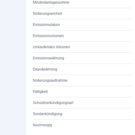
Mindestanlagesumme
Notierungseinheit
Emissionsdatum
Emissionsvolumen
Umlaufendes Volumen
Emissionswährung
Depotwährung
Notierungsaufnahme
Fälligkeit
Schuldnerkündigungsart
Sonderkündigung
Nachrangig