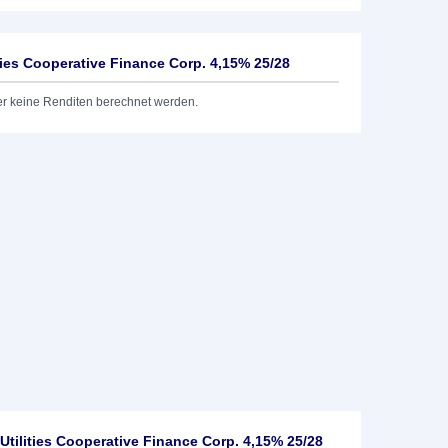
ities Cooperative Finance Corp. 4,15% 25/28
er keine Renditen berechnet werden.
Utilities Cooperative Finance Corp. 4,15% 25/28