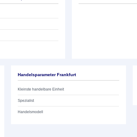
Handelsparameter Frankfurt
Kleinste handelbare Einheit
Spezialist
Handelsmodell