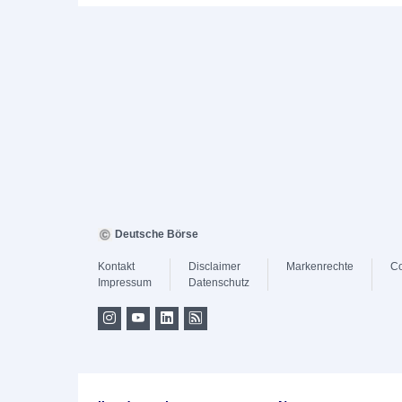
Deutsche Börse
Kontakt
Disclaimer
Markenrechte
Co
Impressum
Datenschutz