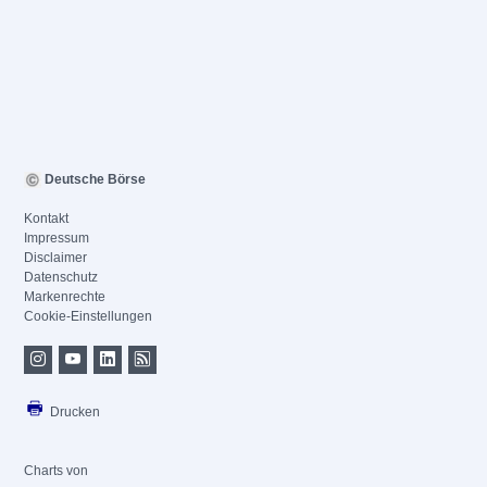
Deutsche Börse
Kontakt
Impressum
Disclaimer
Datenschutz
Markenrechte
Cookie-Einstellungen
Drucken
Charts von