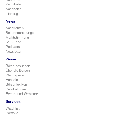
Zertifikate
Nachhaltig
Einstieg
News
Nachrichten
Bekanntmachungen
Marktstimmung
RSS-Feed
Podcasts
Newsletter
Wissen
Börse besuchen
Über die Börsen
Wertpapiere
Handeln
Börsenlexikon
Publikationen
Events und Webinare
Services
Watchlist
Portfolio