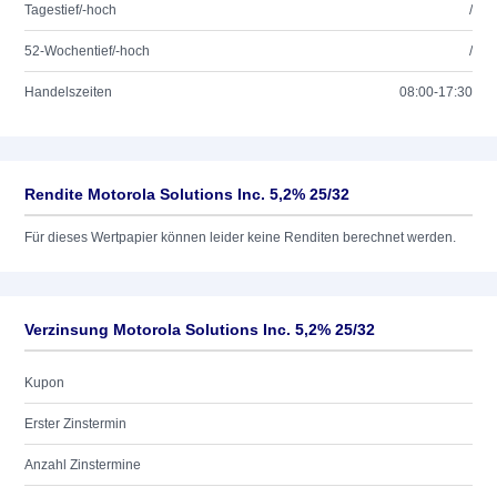
Tagestief/-hoch
/
52-Wochentief/-hoch
/
Handelszeiten
08:00-17:30
Rendite Motorola Solutions Inc. 5,2% 25/32
Für dieses Wertpapier können leider keine Renditen berechnet werden.
Verzinsung Motorola Solutions Inc. 5,2% 25/32
Kupon
Erster Zinstermin
Anzahl Zinstermine