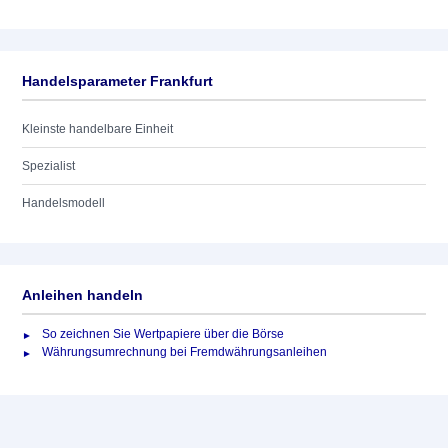
Handelsparameter Frankfurt
Kleinste handelbare Einheit
Spezialist
Handelsmodell
Anleihen handeln
So zeichnen Sie Wertpapiere über die Börse
Währungsumrechnung bei Fremdwährungsanleihen