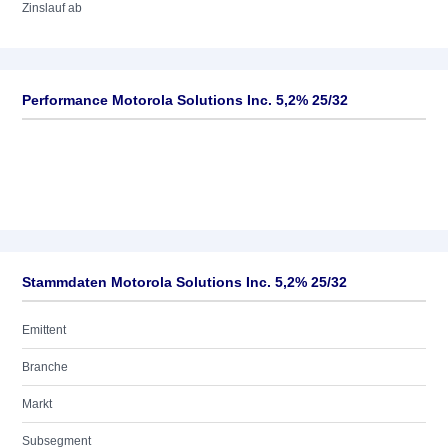
Zinslauf ab
Performance Motorola Solutions Inc. 5,2% 25/32
Stammdaten Motorola Solutions Inc. 5,2% 25/32
Emittent
Branche
Markt
Subsegment