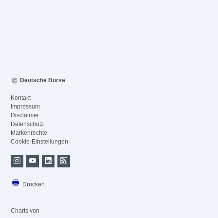
Deutsche Börse
Kontakt
Impressum
Disclaimer
Datenschutz
Markenrechte
Cookie-Einstellungen
Drucken
Charts von