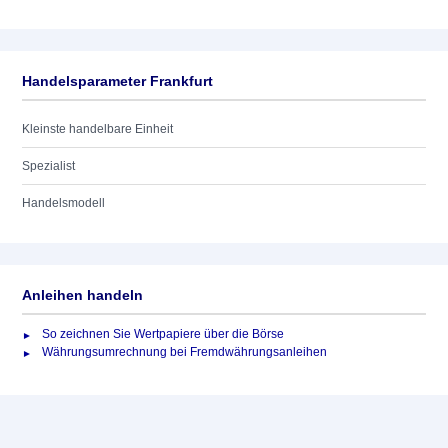
Handelsparameter Frankfurt
Kleinste handelbare Einheit
Spezialist
Handelsmodell
Anleihen handeln
So zeichnen Sie Wertpapiere über die Börse
Währungsumrechnung bei Fremdwährungsanleihen