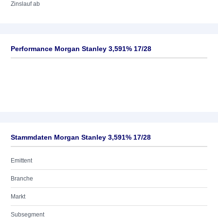
Zinslauf ab
Performance Morgan Stanley 3,591% 17/28
Stammdaten Morgan Stanley 3,591% 17/28
Emittent
Branche
Markt
Subsegment