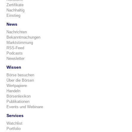
Zertifikate
Nachhaltig
Einstieg
News
Nachrichten
Bekanntmachungen
Marktstimmung
RSS-Feed
Podcasts
Newsletter
Wissen
Börse besuchen
Über die Börsen
Wertpapiere
Handeln
Börsenlexikon
Publikationen
Events und Webinare
Services
Watchlist
Portfolio