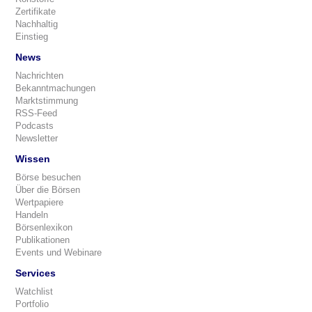
Zertifikate
Nachhaltig
Einstieg
News
Nachrichten
Bekanntmachungen
Marktstimmung
RSS-Feed
Podcasts
Newsletter
Wissen
Börse besuchen
Über die Börsen
Wertpapiere
Handeln
Börsenlexikon
Publikationen
Events und Webinare
Services
Watchlist
Portfolio