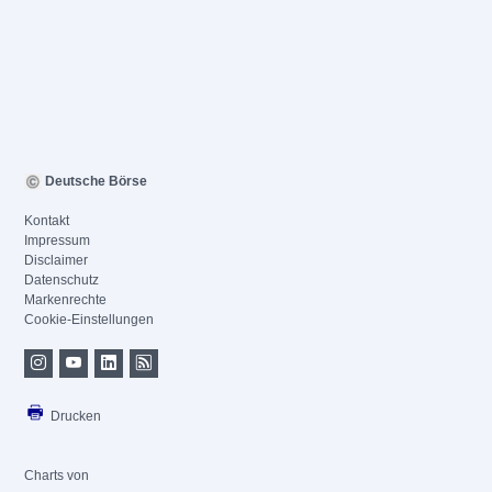
Deutsche Börse
Kontakt
Impressum
Disclaimer
Datenschutz
Markenrechte
Cookie-Einstellungen
Drucken
Charts von