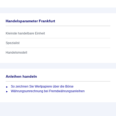
Handelsparameter Frankfurt
Kleinste handelbare Einheit
Spezialist
Handelsmodell
Anleihen handeln
So zeichnen Sie Wertpapiere über die Börse
Währungsumrechnung bei Fremdwährungsanleihen