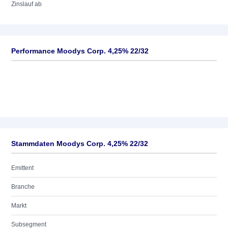
Zinslauf ab
Performance Moodys Corp. 4,25% 22/32
Stammdaten Moodys Corp. 4,25% 22/32
Emittent
Branche
Markt
Subsegment