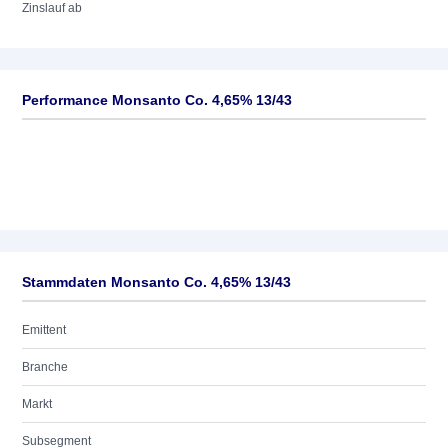
Zinslauf ab
Performance Monsanto Co. 4,65% 13/43
Stammdaten Monsanto Co. 4,65% 13/43
Emittent
Branche
Markt
Subsegment