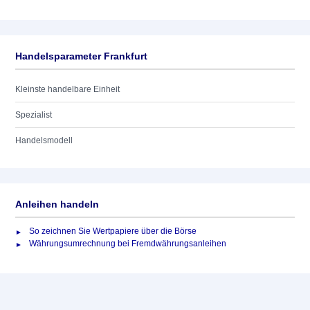
Handelsparameter Frankfurt
Kleinste handelbare Einheit
Spezialist
Handelsmodell
Anleihen handeln
So zeichnen Sie Wertpapiere über die Börse
Währungsumrechnung bei Fremdwährungsanleihen