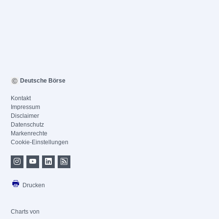
Deutsche Börse
Kontakt
Impressum
Disclaimer
Datenschutz
Markenrechte
Cookie-Einstellungen
Drucken
Charts von