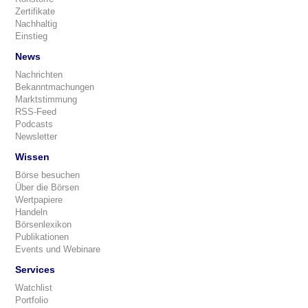
Zertifikate
Nachhaltig
Einstieg
News
Nachrichten
Bekanntmachungen
Marktstimmung
RSS-Feed
Podcasts
Newsletter
Wissen
Börse besuchen
Über die Börsen
Wertpapiere
Handeln
Börsenlexikon
Publikationen
Events und Webinare
Services
Watchlist
Portfolio