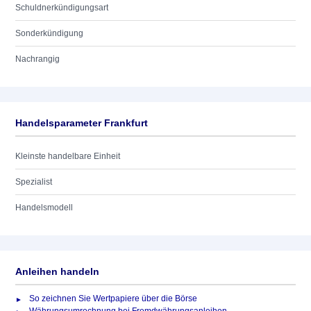
Schuldnerkündigungsart
Sonderkündigung
Nachrangig
Handelsparameter Frankfurt
Kleinste handelbare Einheit
Spezialist
Handelsmodell
Anleihen handeln
So zeichnen Sie Wertpapiere über die Börse