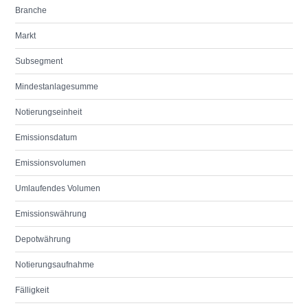
Branche
Markt
Subsegment
Mindestanlagesumme
Notierungseinheit
Emissionsdatum
Emissionsvolumen
Umlaufendes Volumen
Emissionswährung
Depotwährung
Notierungsaufnahme
Fälligkeit