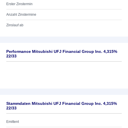
Erster Zinstermin
Anzahl Zinstermine
Zinslauf ab
Performance Mitsubishi UFJ Financial Group Inc. 4,315%
22/33
Stammdaten Mitsubishi UFJ Financial Group Inc. 4,315%
22/33
Emittent