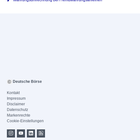
Währungsumrechnung bei Fremdwährungsanleihen
Deutsche Börse
Kontakt
Impressum
Disclaimer
Datenschutz
Markenrechte
Cookie-Einstellungen