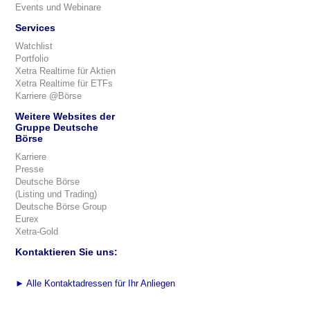
Events und Webinare
Services
Watchlist
Portfolio
Xetra Realtime für Aktien
Xetra Realtime für ETFs
Karriere @Börse
Weitere Websites der
Gruppe Deutsche
Börse
Karriere
Presse
Deutsche Börse
(Listing und Trading)
Deutsche Börse Group
Eurex
Xetra-Gold
Kontaktieren Sie uns:
►
Alle Kontaktadressen für Ihr Anliegen