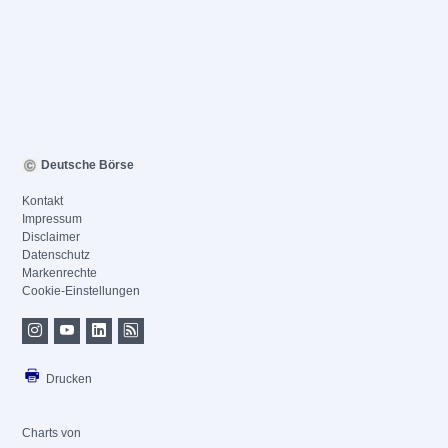
Deutsche Börse
Kontakt
Impressum
Disclaimer
Datenschutz
Markenrechte
Cookie-Einstellungen
Drucken
Charts von