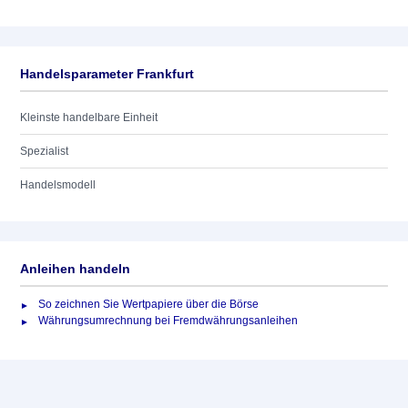
Handelsparameter Frankfurt
Kleinste handelbare Einheit
Spezialist
Handelsmodell
Anleihen handeln
So zeichnen Sie Wertpapiere über die Börse
Währungsumrechnung bei Fremdwährungsanleihen