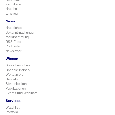
Zertifikate
Nachhaltig
Einstieg
News
Nachrichten
Bekanntmachungen
Marktstimmung
RSS-Feed
Podcasts
Newsletter
Wissen
Börse besuchen
Über die Börsen
Wertpapiere
Handeln
Börsenlexikon
Publikationen
Events und Webinare
Services
Watchlist
Portfolio