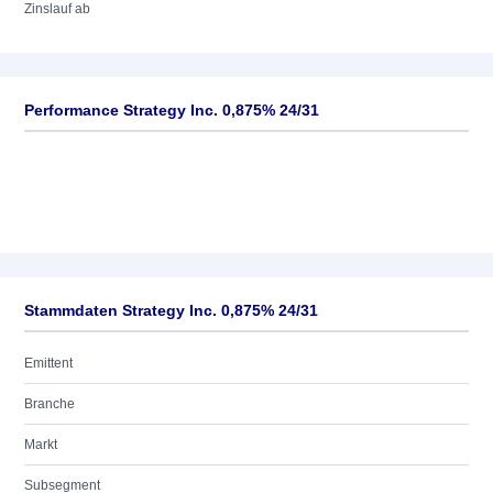
Zinslauf ab
Performance Strategy Inc. 0,875% 24/31
Stammdaten Strategy Inc. 0,875% 24/31
Emittent
Branche
Markt
Subsegment