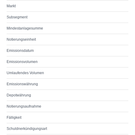
Markt
Subsegment
Mindestanlagesumme
Notierungseinheit
Emissionsdatum
Emissionsvolumen
Umlaufendes Volumen
Emissionswährung
Depotwährung
Notierungsaufnahme
Fälligkeit
Schuldnerkündigungsart