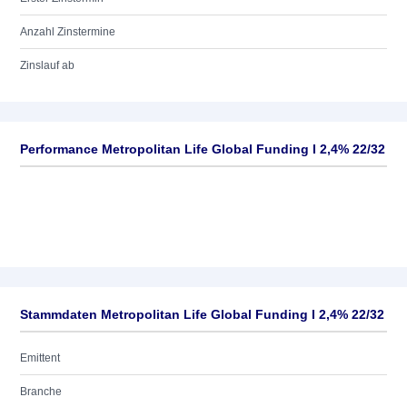
Anzahl Zinstermine
Zinslauf ab
Performance Metropolitan Life Global Funding I 2,4% 22/32
Stammdaten Metropolitan Life Global Funding I 2,4% 22/32
Emittent
Branche