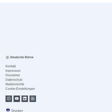
Deutsche Börse
Kontakt
Impressum
Disclaimer
Datenschutz
Markenrechte
Cookie-Einstellungen
Drucken