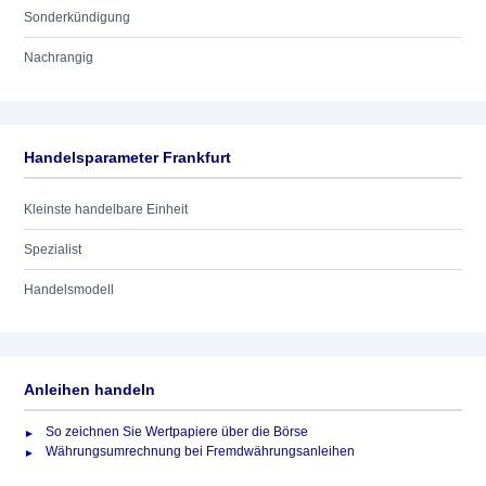
Sonderkündigung
Nachrangig
Handelsparameter Frankfurt
Kleinste handelbare Einheit
Spezialist
Handelsmodell
Anleihen handeln
So zeichnen Sie Wertpapiere über die Börse
Währungsumrechnung bei Fremdwährungsanleihen