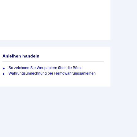
Anleihen handeln
So zeichnen Sie Wertpapiere über die Börse
Währungsumrechnung bei Fremdwährungsanleihen