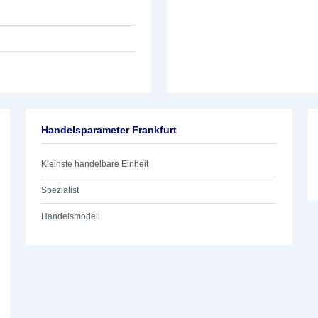
Handelsparameter Frankfurt
Kleinste handelbare Einheit
Spezialist
Handelsmodell