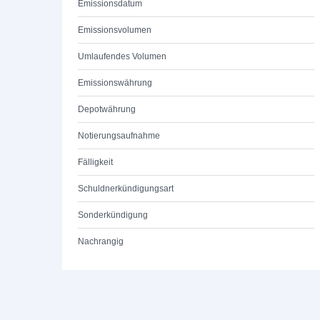
Emissionsdatum
Emissionsvolumen
Umlaufendes Volumen
Emissionswährung
Depotwährung
Notierungsaufnahme
Fälligkeit
Schuldnerkündigungsart
Sonderkündigung
Nachrangig