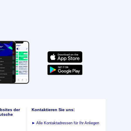
bsites der
Kontaktieren Sie uns:
utsche
►
Alle Kontaktadressen für Ihr Anliegen