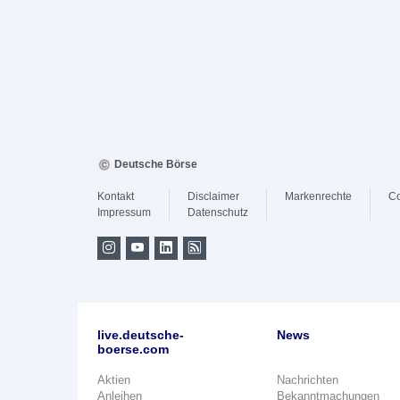
Deutsche Börse
Kontakt
Disclaimer
Markenrechte
Co
Impressum
Datenschutz
live.deutsche-
News
boerse.com
Aktien
Nachrichten
Anleihen
Bekanntmachungen