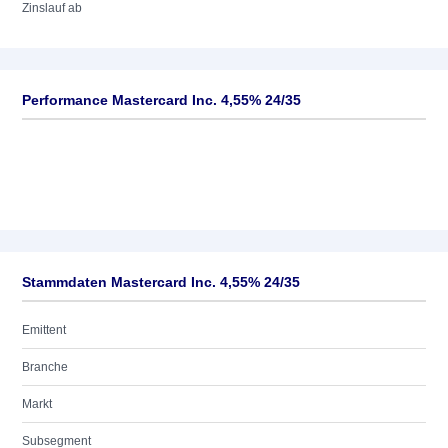
Zinslauf ab
Performance Mastercard Inc. 4,55% 24/35
Stammdaten Mastercard Inc. 4,55% 24/35
Emittent
Branche
Markt
Subsegment