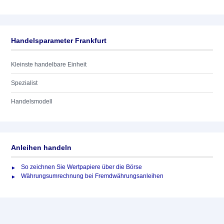
Handelsparameter Frankfurt
Kleinste handelbare Einheit
Spezialist
Handelsmodell
Anleihen handeln
So zeichnen Sie Wertpapiere über die Börse
Währungsumrechnung bei Fremdwährungsanleihen