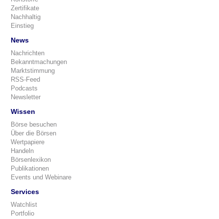
Zertifikate
Nachhaltig
Einstieg
News
Nachrichten
Bekanntmachungen
Marktstimmung
RSS-Feed
Podcasts
Newsletter
Wissen
Börse besuchen
Über die Börsen
Wertpapiere
Handeln
Börsenlexikon
Publikationen
Events und Webinare
Services
Watchlist
Portfolio