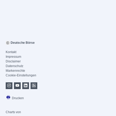
Deutsche Börse
Kontakt
Impressum
Disclaimer
Datenschutz
Markenrechte
Cookie-Einstellungen
Drucken
Charts von