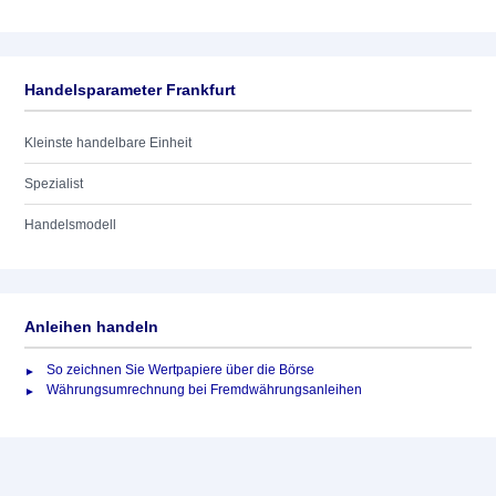
Handelsparameter Frankfurt
Kleinste handelbare Einheit
Spezialist
Handelsmodell
Anleihen handeln
So zeichnen Sie Wertpapiere über die Börse
Währungsumrechnung bei Fremdwährungsanleihen