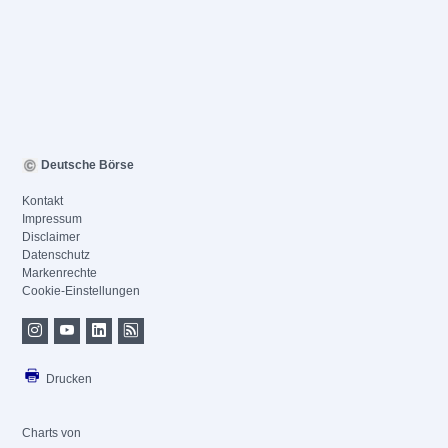
Deutsche Börse
Kontakt
Impressum
Disclaimer
Datenschutz
Markenrechte
Cookie-Einstellungen
Drucken
Charts von