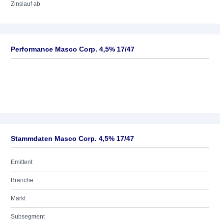
Zinslauf ab
Performance Masco Corp. 4,5% 17/47
Stammdaten Masco Corp. 4,5% 17/47
Emittent
Branche
Markt
Subsegment