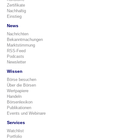
Zertifikate
Nachhaltig
Einstieg
News
Nachrichten
Bekanntmachungen
Marktstimmung
RSS-Feed
Podcasts
Newsletter
Wissen
Börse besuchen
Über die Börsen
Wertpapiere
Handeln
Börsenlexikon
Publikationen
Events und Webinare
Services
Watchlist
Portfolio