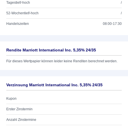
Tagestief/-hoch
/
52-Wochentief/-hoch
/
Handelszeiten
08:00-17:30
Rendite Marriott International Inc. 5,35% 24/35
Für dieses Wertpapier können leider keine Renditen berechnet werden.
Verzinsung Marriott International Inc. 5,35% 24/35
Kupon
Erster Zinstermin
Anzahl Zinstermine