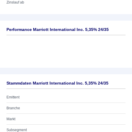
Zinslauf ab
Performance Marriott International Inc. 5,35% 24/35
Stammdaten Marriott International Inc. 5,35% 24/35
Emittent
Branche
Markt
Subsegment