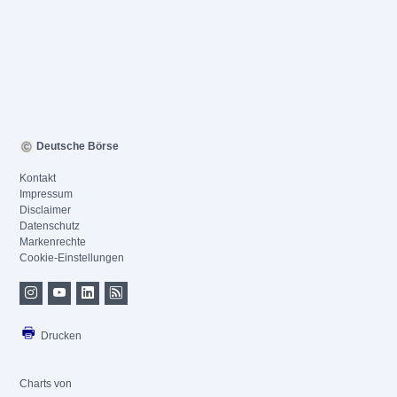
Deutsche Börse
Kontakt
Impressum
Disclaimer
Datenschutz
Markenrechte
Cookie-Einstellungen
Drucken
Charts von