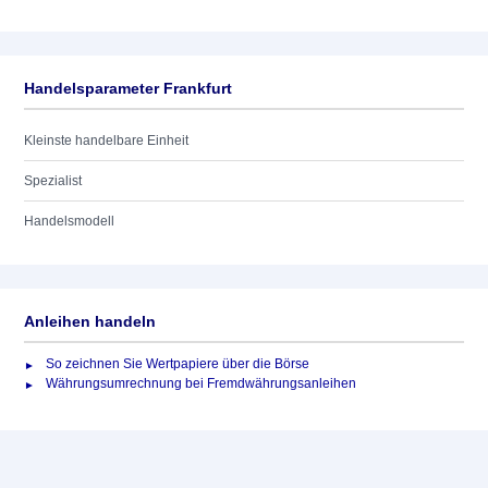
Handelsparameter Frankfurt
Kleinste handelbare Einheit
Spezialist
Handelsmodell
Anleihen handeln
So zeichnen Sie Wertpapiere über die Börse
Währungsumrechnung bei Fremdwährungsanleihen