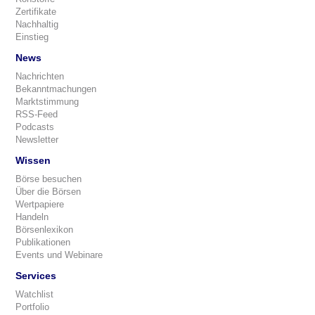
Zertifikate
Nachhaltig
Einstieg
News
Nachrichten
Bekanntmachungen
Marktstimmung
RSS-Feed
Podcasts
Newsletter
Wissen
Börse besuchen
Über die Börsen
Wertpapiere
Handeln
Börsenlexikon
Publikationen
Events und Webinare
Services
Watchlist
Portfolio