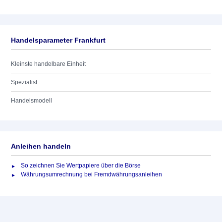
Handelsparameter Frankfurt
Kleinste handelbare Einheit
Spezialist
Handelsmodell
Anleihen handeln
So zeichnen Sie Wertpapiere über die Börse
Währungsumrechnung bei Fremdwährungsanleihen