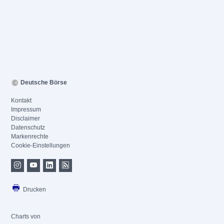
Deutsche Börse
Kontakt
Impressum
Disclaimer
Datenschutz
Markenrechte
Cookie-Einstellungen
Drucken
Charts von