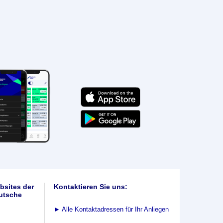
bsites der
Kontaktieren Sie uns:
utsche
►
Alle Kontaktadressen für Ihr Anliegen