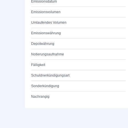
Emissionsdatum
Emissionsvolumen
Umlaufendes Volumen
Emissionswährung
Depotwährung
Notierungsaufnahme
Fälligkeit
Schuldnerkündigungsart
Sonderkündigung
Nachrangig