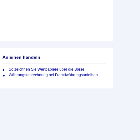
Anleihen handeln
So zeichnen Sie Wertpapiere über die Börse
Währungsumrechnung bei Fremdwährungsanleihen