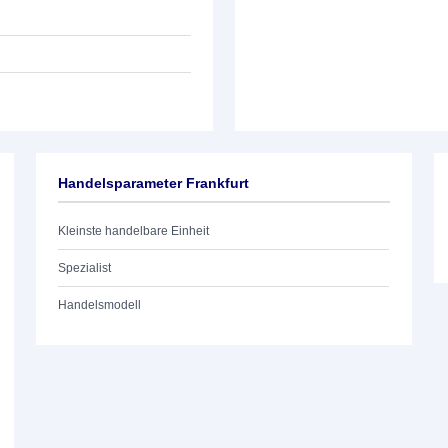
Handelsparameter Frankfurt
Kleinste handelbare Einheit
Spezialist
Handelsmodell