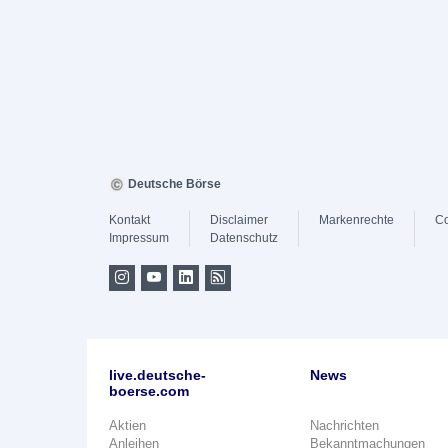
Deutsche Börse
Kontakt
Disclaimer
Markenrechte
Co
Impressum
Datenschutz
live.deutsche-
News
boerse.com
Aktien
Nachrichten
Anleihen
Bekanntmachungen