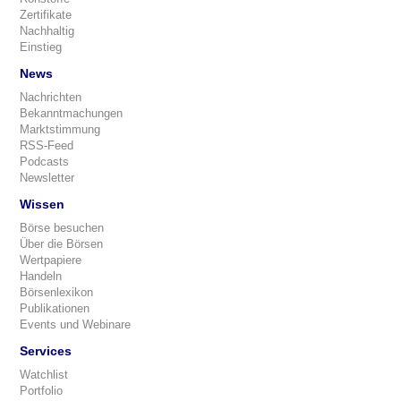
Zertifikate
Nachhaltig
Einstieg
News
Nachrichten
Bekanntmachungen
Marktstimmung
RSS-Feed
Podcasts
Newsletter
Wissen
Börse besuchen
Über die Börsen
Wertpapiere
Handeln
Börsenlexikon
Publikationen
Events und Webinare
Services
Watchlist
Portfolio