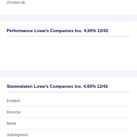
Zinslauf ab
Performance Lowe's Companies Inc. 4,65% 12/42
Stammdaten Lowe's Companies Inc. 4,65% 12/42
Emittent
Branche
Markt
Subsegment