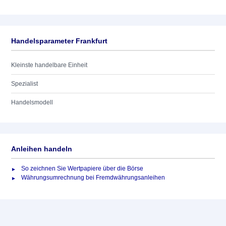
Handelsparameter Frankfurt
Kleinste handelbare Einheit
Spezialist
Handelsmodell
Anleihen handeln
So zeichnen Sie Wertpapiere über die Börse
Währungsumrechnung bei Fremdwährungsanleihen