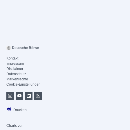
Deutsche Börse
Kontakt
Impressum
Disclaimer
Datenschutz
Markenrechte
Cookie-Einstellungen
Drucken
Charts von