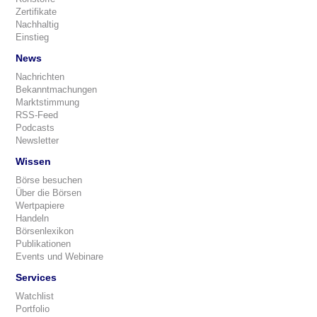
Zertifikate
Nachhaltig
Einstieg
News
Nachrichten
Bekanntmachungen
Marktstimmung
RSS-Feed
Podcasts
Newsletter
Wissen
Börse besuchen
Über die Börsen
Wertpapiere
Handeln
Börsenlexikon
Publikationen
Events und Webinare
Services
Watchlist
Portfolio