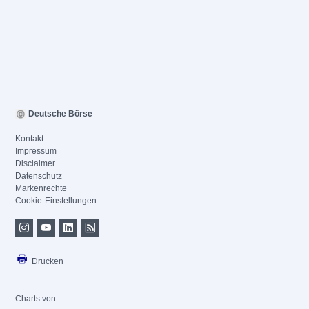
Deutsche Börse
Kontakt
Impressum
Disclaimer
Datenschutz
Markenrechte
Cookie-Einstellungen
Drucken
Charts von