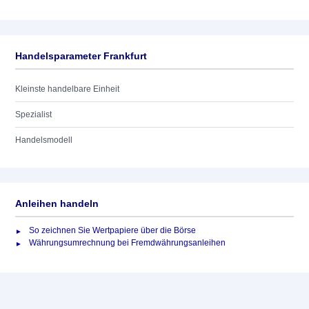
Handelsparameter Frankfurt
Kleinste handelbare Einheit
Spezialist
Handelsmodell
Anleihen handeln
So zeichnen Sie Wertpapiere über die Börse
Währungsumrechnung bei Fremdwährungsanleihen