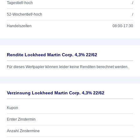
Tagestief/-hoch
/
52-Wochentief/-hoch
/
Handelszeiten
08:00-17:30
Rendite Lockheed Martin Corp. 4,3% 22/62
Für dieses Wertpapier können leider keine Renditen berechnet werden.
Verzinsung Lockheed Martin Corp. 4,3% 22/62
Kupon
Erster Zinstermin
Anzahl Zinstermine