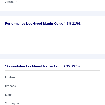
Zinslauf ab
Performance Lockheed Martin Corp. 4,3% 22/62
Stammdaten Lockheed Martin Corp. 4,3% 22/62
Emittent
Branche
Markt
Subsegment