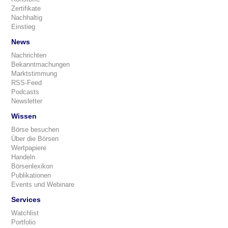
Zertifikate
Nachhaltig
Einstieg
News
Nachrichten
Bekanntmachungen
Marktstimmung
RSS-Feed
Podcasts
Newsletter
Wissen
Börse besuchen
Über die Börsen
Wertpapiere
Handeln
Börsenlexikon
Publikationen
Events und Webinare
Services
Watchlist
Portfolio