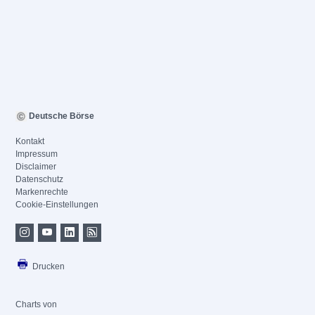
Deutsche Börse
Kontakt
Impressum
Disclaimer
Datenschutz
Markenrechte
Cookie-Einstellungen
Drucken
Charts von