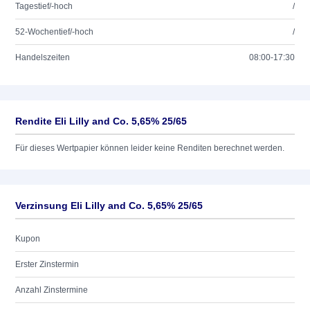
Tagestief/-hoch
/
52-Wochentief/-hoch
/
Handelszeiten
08:00-17:30
Rendite Eli Lilly and Co. 5,65% 25/65
Für dieses Wertpapier können leider keine Renditen berechnet werden.
Verzinsung Eli Lilly and Co. 5,65% 25/65
Kupon
Erster Zinstermin
Anzahl Zinstermine