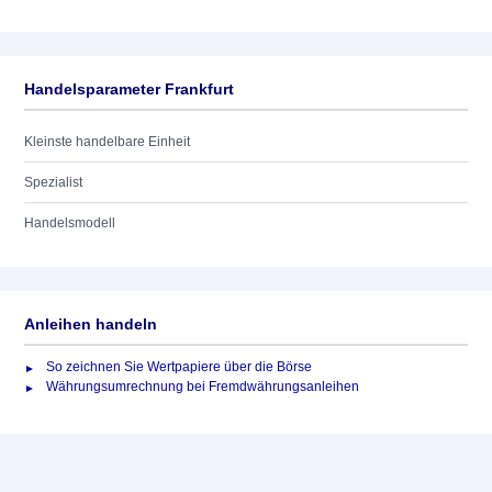
Handelsparameter Frankfurt
Kleinste handelbare Einheit
Spezialist
Handelsmodell
Anleihen handeln
So zeichnen Sie Wertpapiere über die Börse
Währungsumrechnung bei Fremdwährungsanleihen