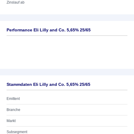
Zinslauf ab
Performance Eli Lilly and Co. 5,65% 25/65
Stammdaten Eli Lilly and Co. 5,65% 25/65
Emittent
Branche
Markt
Subsegment