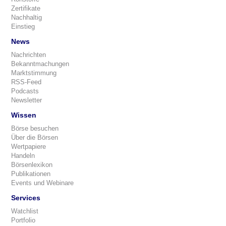
Zertifikate
Nachhaltig
Einstieg
News
Nachrichten
Bekanntmachungen
Marktstimmung
RSS-Feed
Podcasts
Newsletter
Wissen
Börse besuchen
Über die Börsen
Wertpapiere
Handeln
Börsenlexikon
Publikationen
Events und Webinare
Services
Watchlist
Portfolio