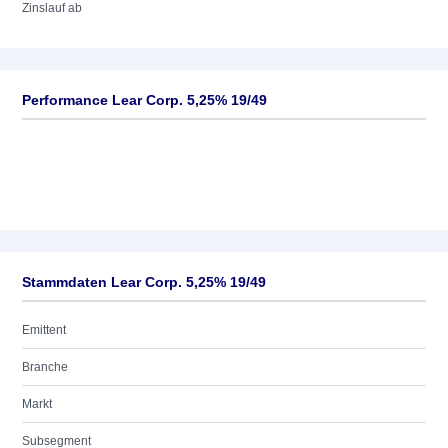
Zinslauf ab
Performance Lear Corp. 5,25% 19/49
Stammdaten Lear Corp. 5,25% 19/49
Emittent
Branche
Markt
Subsegment