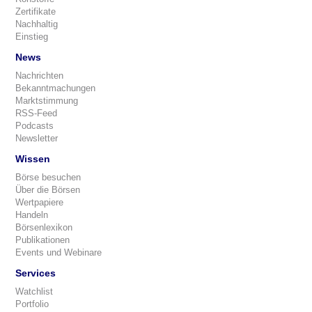
Zertifikate
Nachhaltig
Einstieg
News
Nachrichten
Bekanntmachungen
Marktstimmung
RSS-Feed
Podcasts
Newsletter
Wissen
Börse besuchen
Über die Börsen
Wertpapiere
Handeln
Börsenlexikon
Publikationen
Events und Webinare
Services
Watchlist
Portfolio